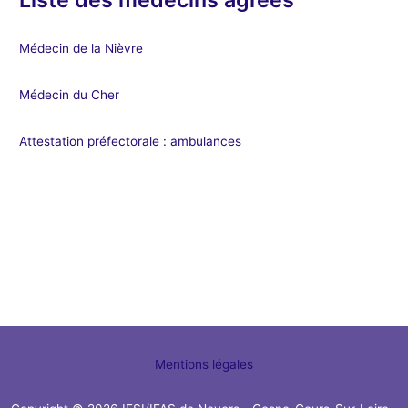
Médecin de la Nièvre
Médecin du Cher
Attestation préfectorale : ambulances
Mentions légales