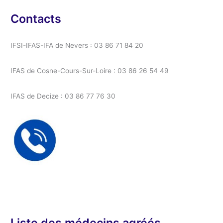
Contacts
IFSI-IFAS-IFA de Nevers : 03 86 71 84 20
IFAS de Cosne-Cours-Sur-Loire : 03 86 26 54 49
IFAS de Decize : 03 86 77 76 30
Liste des médecins agréés