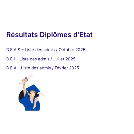
Résultats Diplômes d’Etat
D.E.A.S – Liste des admis / Octobre 2025
D.E.I – Liste des admis / Juillet 2025
D.E.A – Liste des admis / Février 2025