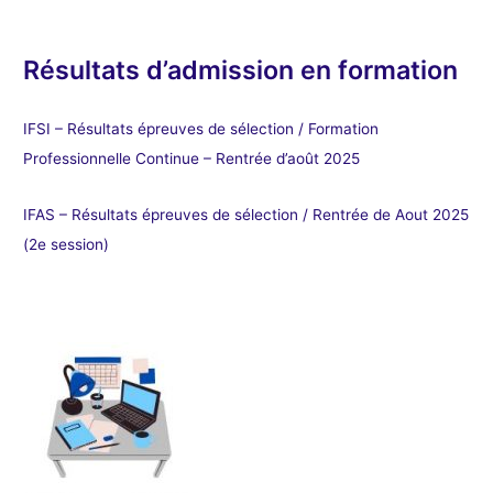
Résultats d’admission en formation
IFSI – Résultats épreuves de sélection / Formation
Professionnelle Continue – Rentrée d’août 2025
IFAS – Résultats épreuves de sélection / Rentrée de Aout 2025
(2e session)