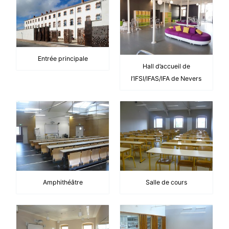
Entrée principale
Hall d’accueil de
l’IFSI/IFAS/IFA de Nevers
Amphithéâtre
Salle de cours