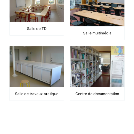
Salle de TD
Salle multimédia
Salle de travaux pratique
Centre de documentation