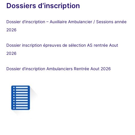
Dossiers d’inscription
Dossier d’inscription – Auxiliaire Ambulancier / Sessions année
2026
Dossier inscription épreuves de sélection AS rentrée Aout
2026
Dossier d’inscription Ambulanciers Rentrée Aout 2026