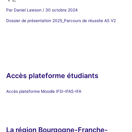
Par
Daniel Lawson
/
30 octobre 2024
Dossier de présentation 2025_Parcours de réussite AS V2
Accès plateforme étudiants
Accès plateforme Moodle IFSI-IFAS-IFA
La région Bourgogne-Franche-