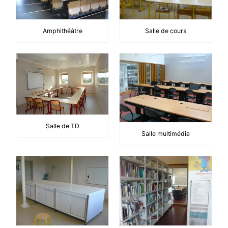
Amphithéâtre
Salle de cours
Salle de TD
Salle multimédia