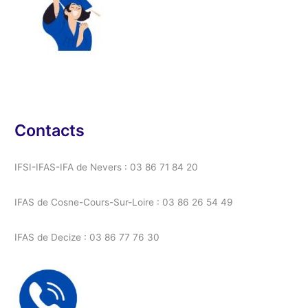
Contacts
IFSI-IFAS-IFA de Nevers : 03 86 71 84 20
IFAS de Cosne-Cours-Sur-Loire : 03 86 26 54 49
IFAS de Decize : 03 86 77 76 30