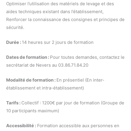
Optimiser l’utilisation des matériels de levage et des
aides techniques existant dans l’établissement,
Renforcer la connaissance des consignes et principes de
sécurité.
Durée :
14 heures sur 2 jours de formation
Dates de formation :
Pour toutes demandes, contactez le
secrétariat de Nevers au 03.86.71.84.20
Modalité de formation :
En présentiel (En inter-
établissement et intra-établissement)
Tarifs :
Collectif : 1200€ par jour de formation (Groupe de
10 participants maximum)
Accessibilité :
Formation accessible aux personnes en