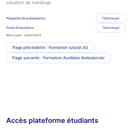
situation de handicap
Plaquette de présentation
Télécharger
Fiche d’inscription
Télécharger
Mise à jour : Juillet 2023
Page précédente : Formation tutorat AS
Page suivante : Formation Auxiliaire Ambulancier
Accès plateforme étudiants