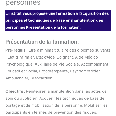
personnes
L’institut vous propose une formation à l’acquisition des
principes et techniques de base en manutention des
personnes Présentation de la formation:
Présentation de la formation :
Pré-requis
: Etre à minima titulaire des diplômes suivants
: Etat d’Infirmier, Etat d’Aide-Soignant, Aide Médico
Psychologique, Auxiliaire de Vie Sociale, Accompagnant
Educatif et Social, Ergothérapeute, Psychomotricien,
Ambulancier, Brancardier
Objectifs :
Réintégrer la manutention dans les actes de
soin du quotidien, Acquérir les techniques de base de
portage et de mobilisation de la personne, Mobiliser les
participants en termes de prévention des risques,