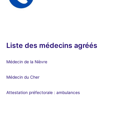
Liste des médecins agréés
Médecin de la Nièvre
Médecin du Cher
Attestation préfectorale : ambulances