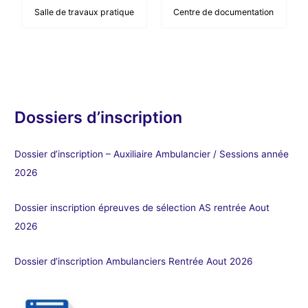
Salle de travaux pratique
Centre de documentation
Dossiers d’inscription
Dossier d’inscription – Auxiliaire Ambulancier / Sessions année
2026
Dossier inscription épreuves de sélection AS rentrée Aout
2026
Dossier d’inscription Ambulanciers Rentrée Aout 2026