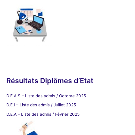
Résultats Diplômes d’Etat
D.E.A.S – Liste des admis / Octobre 2025
D.E.I – Liste des admis / Juillet 2025
D.E.A – Liste des admis / Février 2025