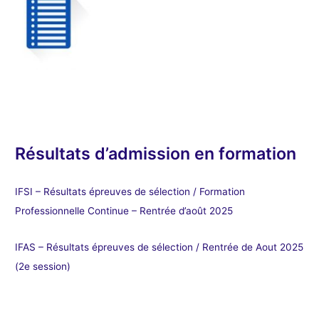
Résultats d’admission en formation
IFSI – Résultats épreuves de sélection / Formation
Professionnelle Continue – Rentrée d’août 2025
IFAS – Résultats épreuves de sélection / Rentrée de Aout 2025
(2e session)