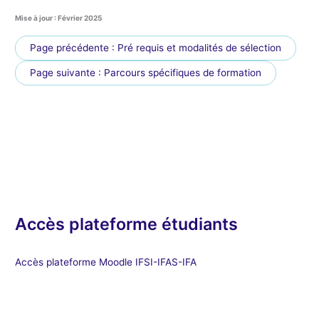
Mise à jour : Février 2025
Page précédente : Pré requis et modalités de sélection
Page suivante : Parcours spécifiques de formation
Accès plateforme étudiants
Accès plateforme Moodle IFSI-IFAS-IFA