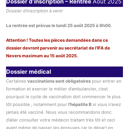
Dossier d’inscription – Rentrée
Août 2025
Dossier d’inscription à venir
La rentrée est prévue le lundi 25 août 2025 à 9h00.
Attention ! Toutes les pièces demandées dans ce
dossier devront parvenir au secrétariat de l’IFA de
Nevers maximum au 15 août 2025.
Dossier médical
Certaines
vaccinations sont obligatoires
pour entrer en
formation et exercer le métier d’ambulancier, c’est
pourquoi le cycle de vaccination doit commencer le plus
tôt possible , notamment pour
l’hépatite B
si vous n’avez
jamais été vacciné. Nous vous recommandons donc
d’aller consulter votre médecin traitant très tôt et ceci
avant même de passer les épreuves car le départ en