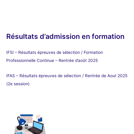
Résultats d’admission en formation
IFSI – Résultats épreuves de sélection / Formation
Professionnelle Continue – Rentrée d’août 2025
IFAS – Résultats épreuves de sélection / Rentrée de Aout 2025
(2e session)