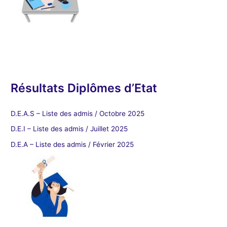
Résultats Diplômes d’Etat
D.E.A.S – Liste des admis / Octobre 2025
D.E.I – Liste des admis / Juillet 2025
D.E.A – Liste des admis / Février 2025