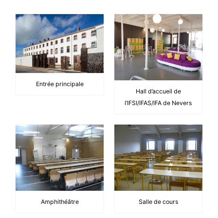
Entrée principale
Hall d’accueil de
l’IFSI/IFAS/IFA de Nevers
Amphithéâtre
Salle de cours