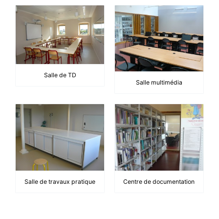
Salle de TD
Salle multimédia
Salle de travaux pratique
Centre de documentation