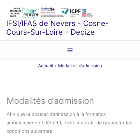
Aller
au
contenu
IFSI/IFAS de Nevers - Cosne-
Cours-Sur-Loire - Decize
Accueil
Modalités d’admission
Modalités d’admission
Afin que le dossier d’admission à la formation
ambulancier soit définitif, il est impératif de respecter les
conditions suivantes :