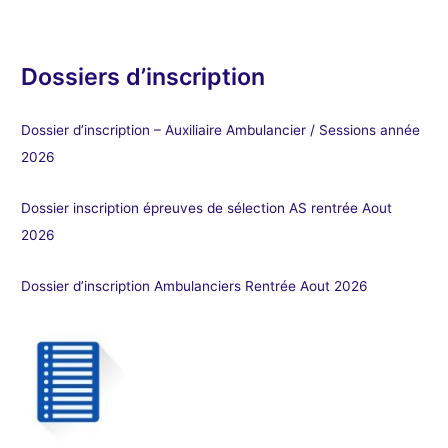
Dossiers d’inscription
Dossier d’inscription – Auxiliaire Ambulancier / Sessions année
2026
Dossier inscription épreuves de sélection AS rentrée Aout
2026
Dossier d’inscription Ambulanciers Rentrée Aout 2026