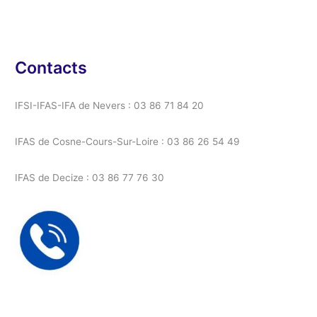
Contacts
IFSI-IFAS-IFA de Nevers : 03 86 71 84 20
IFAS de Cosne-Cours-Sur-Loire : 03 86 26 54 49
IFAS de Decize : 03 86 77 76 30