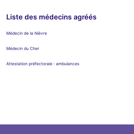
Liste des médecins agréés
Médecin de la Nièvre
Médecin du Cher
Attestation préfectorale : ambulances