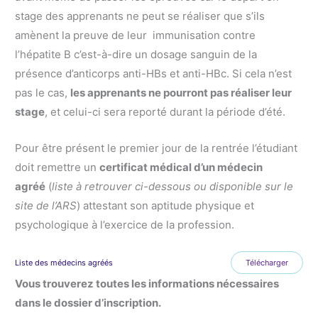
stage des apprenants ne peut se réaliser que s’ils
amènent la preuve de leur immunisation contre
l’hépatite B c’est-à-dire un dosage sanguin de la
présence d’anticorps anti-HBs et anti-HBc. Si cela n’est
pas le cas,
les apprenants ne pourront pas réaliser leur
stage
, et celui-ci sera reporté durant la période d’été.
Pour être présent le premier jour de la rentrée l’étudiant
doit remettre un
certificat médical d’un médecin
agréé
(
liste à retrouver ci-dessous ou disponible sur le
site de l’ARS
) attestant son aptitude physique et
psychologique à l’exercice de la profession.
Liste des médecins agréés
Télécharger
Vous trouverez toutes les informations nécessaires
dans le dossier d’inscription.