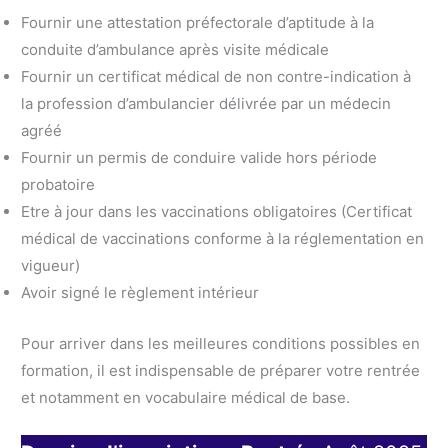
Fournir une attestation préfectorale d’aptitude à la
conduite d’ambulance après visite médicale
Fournir un certificat médical de non contre-indication à
la profession d’ambulancier délivrée par un médecin
agréé
Fournir un permis de conduire valide hors période
probatoire
Etre à jour dans les vaccinations obligatoires (Certificat
médical de vaccinations conforme à la réglementation en
vigueur)
Avoir signé le règlement intérieur
Pour arriver dans les meilleures conditions possibles en
formation, il est indispensable de préparer votre rentrée
et notamment en vocabulaire médical de base.