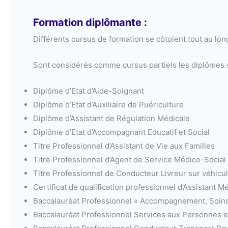
Formation diplômante :
Différents cursus de formation se côtoient tout au long
Sont considérés comme cursus partiels les diplômes s
Diplôme d’Etat d’Aide-Soignant
Diplôme d’Etat d’Auxiliaire de Puériculture
Diplôme d’Assistant de Régulation Médicale
Diplôme d’Etat d’Accompagnant Educatif et Social
Titre Professionnel d’Assistant de Vie aux Familles
Titre Professionnel d’Agent de Service Médico-Social
Titre Professionnel de Conducteur Livreur sur véhicul
Certificat de qualification professionnel d’Assistant M
Baccalauréat Professionnel « Accompagnement, Soins 
Baccalauréat Professionnel Services aux Personnes et