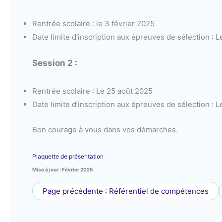
Rentrée scolaire : le 3 février 2025
Date limite d’inscription aux épreuves de sélection : L
Session 2 :
Rentrée scolaire : Le 25 août 2025
Date limite d’inscription aux épreuves de sélection : L
Bon courage à vous dans vos démarches.
Plaquette de présentation
Mise à jour : Février 2025
Page précédente : Référentiel de compétences