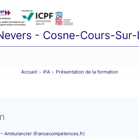
 Nevers - Cosne-Cours-Sur-L
Accueil
IFA
Présentation de la formation
on
 Ambulancier (francecompetences.fr)