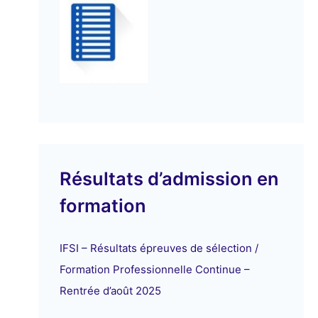
Résultats d’admission en
formation
IFSI – Résultats épreuves de sélection /
Formation Professionnelle Continue –
Rentrée d’août 2025