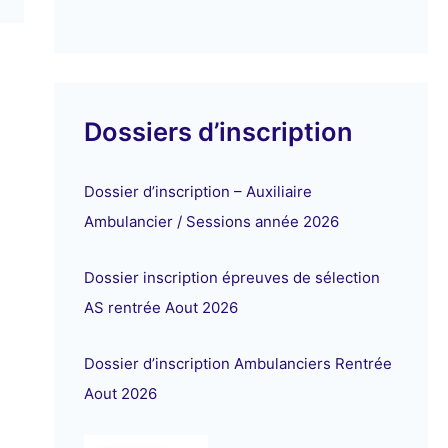
Dossiers d’inscription
Dossier d’inscription – Auxiliaire
Ambulancier / Sessions année 2026
Dossier inscription épreuves de sélection
AS rentrée Aout 2026
Dossier d’inscription Ambulanciers Rentrée
Aout 2026