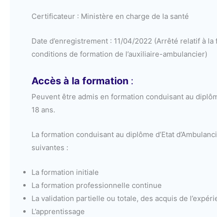
Certificateur : Ministère en charge de la santé
Date d’enregistrement : 11/04/2022 (Arrêté relatif à l
conditions de formation de l’auxiliaire-ambulancier)
Accès à la formation
:
Peuvent être admis en formation conduisant au diplôme
18 ans.
La formation conduisant au diplôme d’Etat d’Ambulanci
suivantes :
La formation initiale
La formation professionnelle continue
La validation partielle ou totale, des acquis de l’expér
L’apprentissage