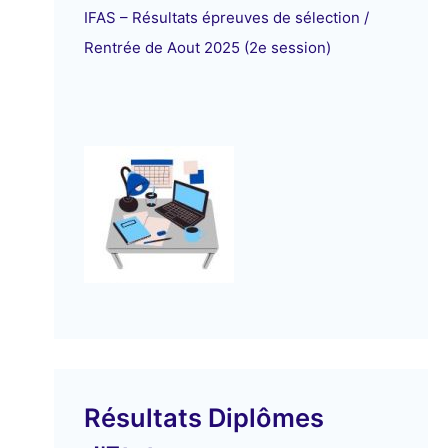
IFAS – Résultats épreuves de sélection /
Rentrée de Aout 2025 (2e session)
Résultats Diplômes