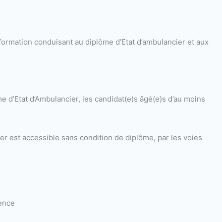
a formation conduisant au diplôme d’Etat d’ambulancier et aux
 d’Etat d’Ambulancier, les candidat(e)s âgé(e)s d’au moins
er est accessible sans condition de diplôme, par les voies
ience