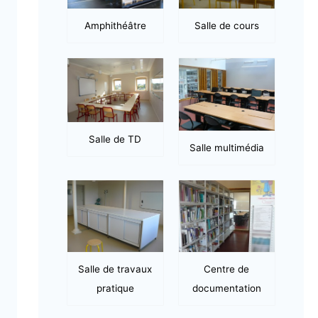
Amphithéâtre
Salle de cours
Salle de TD
Salle multimédia
Salle de travaux
Centre de
pratique
documentation