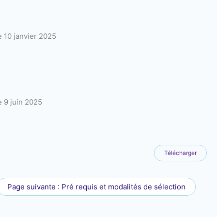
e 10 janvier 2025
e 9 juin 2025
Télécharger
Page suivante : Pré requis et modalités de sélection