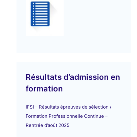
Résultats d’admission en
formation
IFSI – Résultats épreuves de sélection /
Formation Professionnelle Continue –
Rentrée d’août 2025