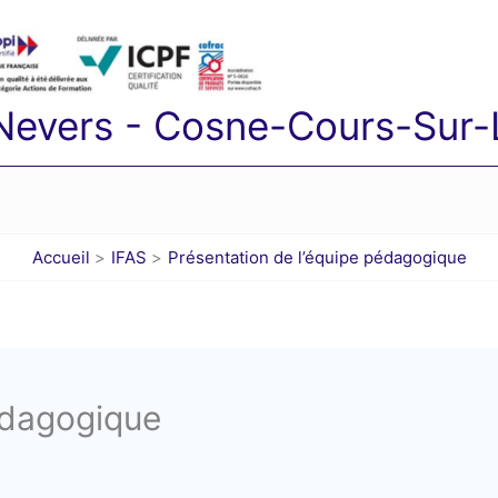
 Nevers - Cosne-Cours-Sur-L
Accueil
IFAS
Présentation de l’équipe pédagogique
édagogique