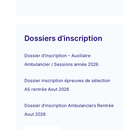
Dossiers d’inscription
Dossier d’inscription – Auxiliaire
Ambulancier / Sessions année 2026
Dossier inscription épreuves de sélection
AS rentrée Aout 2026
Dossier d’inscription Ambulanciers Rentrée
Aout 2026