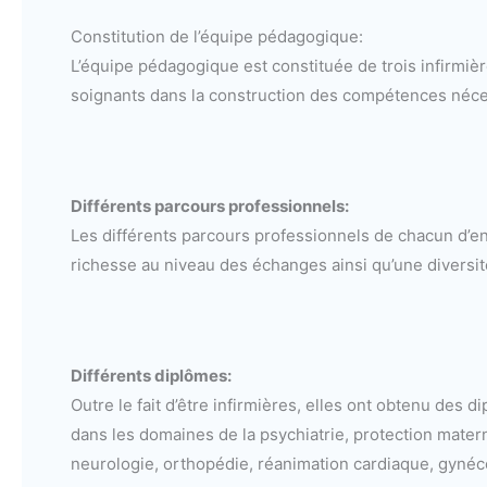
Constitution de l’équipe pédagogique:
L’équipe pédagogique est constituée de trois infirmiè
soignants dans la construction des compétences nécess
Différents parcours professionnels:
Les différents parcours professionnels de chacun d’e
richesse au niveau des échanges ainsi qu’une diversi
Différents diplômes:
Outre le fait d’être infirmières, elles ont obtenu des
dans les domaines de la psychiatrie, protection maternel
neurologie, orthopédie, réanimation cardiaque, gynéc