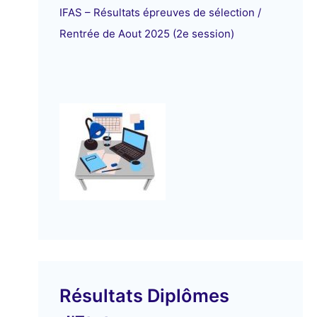
IFAS – Résultats épreuves de sélection /
Rentrée de Aout 2025 (2e session)
Résultats Diplômes