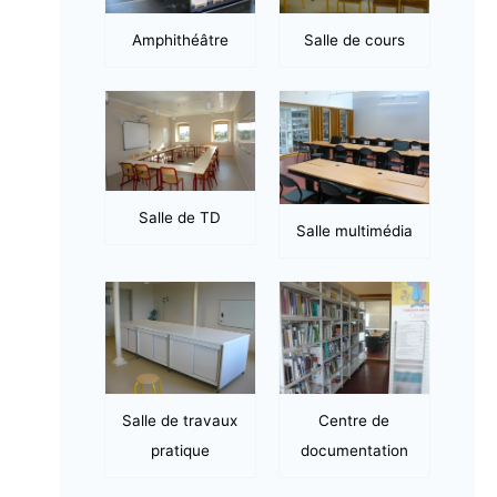
Amphithéâtre
Salle de cours
Salle de TD
Salle multimédia
Salle de travaux
Centre de
pratique
documentation