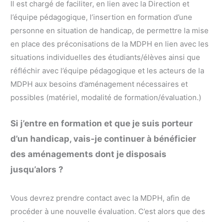
Il est chargé de faciliter, en lien avec la Direction et
l’équipe pédagogique, l’insertion en formation d’une
personne en situation de handicap, de permettre la mise
en place des préconisations de la MDPH en lien avec les
situations individuelles des étudiants/élèves ainsi que
réfléchir avec l’équipe pédagogique et les acteurs de la
MDPH aux besoins d’aménagement nécessaires et
possibles (matériel, modalité de formation/évaluation.)
Si j’entre en formation et que je suis porteur
d’un handicap, vais-je continuer à bénéficier
des aménagements dont je disposais
jusqu’alors ?
Vous devrez prendre contact avec la MDPH, afin de
procéder à une nouvelle évaluation. C’est alors que des