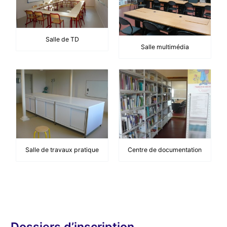
Salle de TD
Salle multimédia
Salle de travaux pratique
Centre de documentation
Dossiers d’inscription