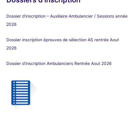
Dossier d’inscription – Auxiliaire Ambulancier / Sessions année
2026
Dossier inscription épreuves de sélection AS rentrée Aout
2026
Dossier d’inscription Ambulanciers Rentrée Aout 2026