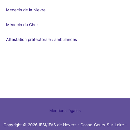
Médecin de la Nièvre
Médecin du Cher
Attestation préfectorale : ambulances
Mentions légales
Copyright © 2026 IFSI/IFAS de Nevers - Cosne-Cours-Sur-Loire -