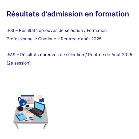
Résultats d’admission en formation
IFSI – Résultats épreuves de sélection / Formation
Professionnelle Continue – Rentrée d’août 2025
IFAS – Résultats épreuves de sélection / Rentrée de Aout 2025
(2e session)