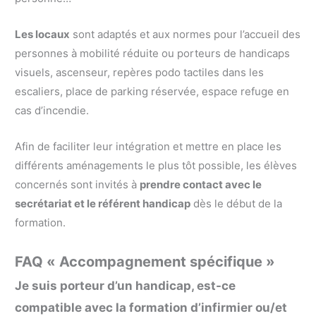
Les locaux
sont adaptés et aux normes pour l’accueil des
personnes à mobilité réduite ou porteurs de handicaps
visuels, ascenseur, repères podo tactiles dans les
escaliers, place de parking réservée, espace refuge en
cas d’incendie.
Afin de faciliter leur intégration et mettre en place les
différents aménagements le plus tôt possible, les élèves
concernés sont invités à
prendre contact avec le
secrétariat et le référent handicap
dès le début de la
formation.
FAQ « Accompagnement spécifique »
Je suis porteur d’un handicap, est-ce
compatible avec la formation d’infirmier ou/et