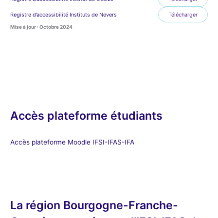
Registre d’accessibilité Instituts de Nevers
Télécharger
Mise à jour : Octobre 2024
Accès plateforme étudiants
Accès plateforme Moodle IFSI-IFAS-IFA
La région Bourgogne-Franche-