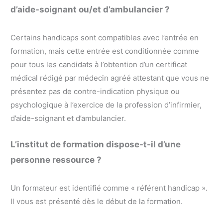
d’aide-soignant ou/et d’ambulancier ?
Certains handicaps sont compatibles avec l’entrée en
formation, mais cette entrée est conditionnée comme
pour tous les candidats à l’obtention d’un certificat
médical rédigé par médecin agréé attestant que vous ne
présentez pas de contre-indication physique ou
psychologique à l’exercice de la profession d’infirmier,
d’aide-soignant et d’ambulancier.
L’institut de formation dispose-t-il d’une
personne ressource ?
Un formateur est identifié comme « référent handicap ».
Il vous est présenté dès le début de la formation.