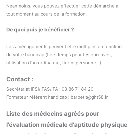
Néanmoins, vous pouvez effectuer cette démarche à
tout moment au cours de la formation.
De quoi puis je bénéficier ?
Les aménagements peuvent être multiples en fonction
de votre handicap (tiers temps pour les épreuves,
utilisation d’un ordinateur, tierce personne…)
Contact :
Secrétariat IFSI/IFAS/IFA : 03 86 71 84 20
Formateur référent handicap : barbet.t@ght58.fr
Liste des médecins agréés pour
l’évaluation médicale d’aptitude physique