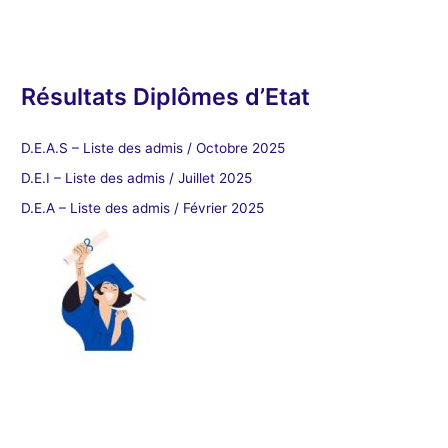
Résultats Diplômes d’Etat
D.E.A.S – Liste des admis / Octobre 2025
D.E.I – Liste des admis / Juillet 2025
D.E.A – Liste des admis / Février 2025