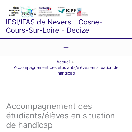
Aller
au
contenu
IFSI/IFAS de Nevers - Cosne-
Cours-Sur-Loire - Decize
Accueil
Accompagnement des étudiants/élèves en situation de
handicap
Accompagnement des
étudiants/élèves en situation
de handicap