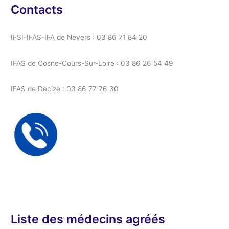
Contacts
IFSI-IFAS-IFA de Nevers : 03 86 71 84 20
IFAS de Cosne-Cours-Sur-Loire : 03 86 26 54 49
IFAS de Decize : 03 86 77 76 30
Liste des médecins agréés