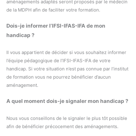
aménagements adaptés seront proposés par le médecin
de la MDPH afin de faciliter votre formation.
Dois-je informer l’IFSI-IFAS-IFA de mon
handicap ?
Il vous appartient de décider si vous souhaitez informer
l’équipe pédagogique de l’IFSI-IFAS-IFA de votre
handicap. Si votre situation n’est pas connue par l’institut
de formation vous ne pourrez bénéficier d’aucun
aménagement.
A quel moment dois-je signaler mon handicap ?
Nous vous conseillons de le signaler le plus tôt possible
afin de bénéficier précocement des aménagements.