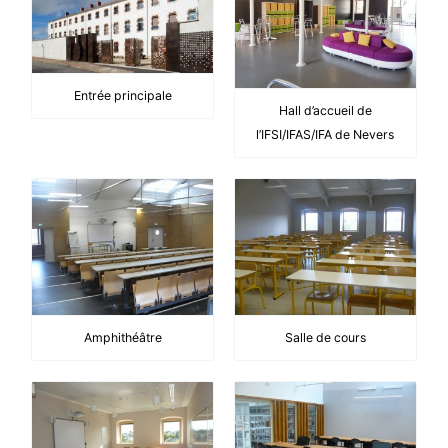
Entrée principale
Hall d’accueil de
l’IFSI/IFAS/IFA de Nevers
Amphithéâtre
Salle de cours