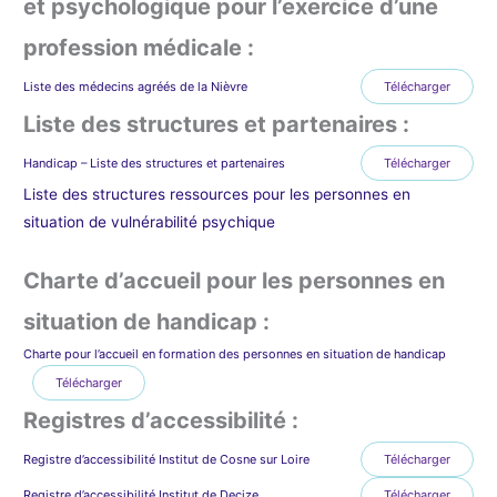
et psychologique pour l’exercice d’une
profession médicale :
Liste des médecins agréés de la Nièvre
Télécharger
Liste des structures et partenaires :
Handicap – Liste des structures et partenaires
Télécharger
Liste des structures ressources pour les personnes en
situation de vulnérabilité psychique
Charte d’accueil pour les personnes en
situation de handicap :
Charte pour l’accueil en formation des personnes en situation de handicap
Télécharger
Registres d’accessibilité :
Registre d’accessibilité Institut de Cosne sur Loire
Télécharger
Registre d’accessibilité Institut de Decize
Télécharger