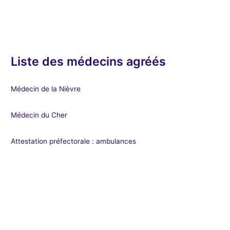
Liste des médecins agréés
Médecin de la Nièvre
Médecin du Cher
Attestation préfectorale : ambulances