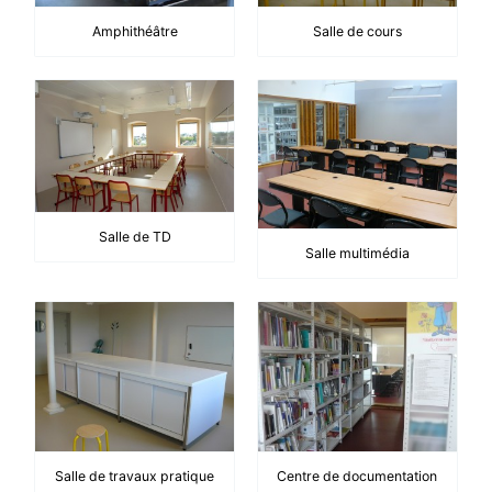
Amphithéâtre
Salle de cours
Salle de TD
Salle multimédia
Salle de travaux pratique
Centre de documentation