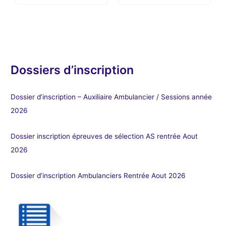
Dossiers d’inscription
Dossier d’inscription – Auxiliaire Ambulancier / Sessions année
2026
Dossier inscription épreuves de sélection AS rentrée Aout
2026
Dossier d’inscription Ambulanciers Rentrée Aout 2026