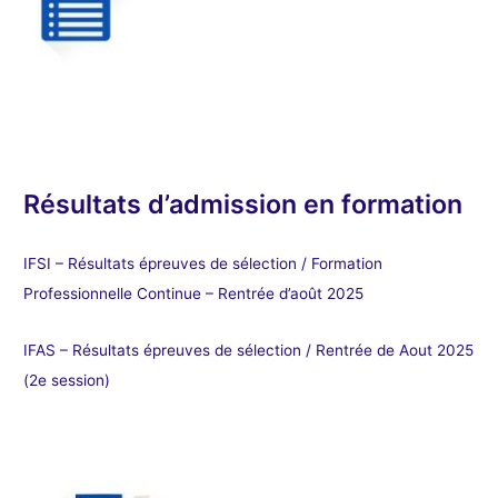
Résultats d’admission en formation
IFSI – Résultats épreuves de sélection / Formation
Professionnelle Continue – Rentrée d’août 2025
IFAS – Résultats épreuves de sélection / Rentrée de Aout 2025
(2e session)