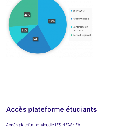
Accès plateforme étudiants
Accès plateforme Moodle IFSI-IFAS-IFA