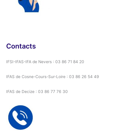
Contacts
IFSI-IFAS-IFA de Nevers : 03 86 71 84 20
IFAS de Cosne-Cours-Sur-Loire : 03 86 26 54 49
IFAS de Decize : 03 86 77 76 30