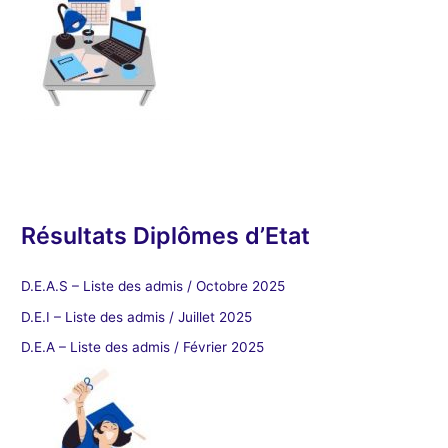
Résultats Diplômes d’Etat
D.E.A.S – Liste des admis / Octobre 2025
D.E.I – Liste des admis / Juillet 2025
D.E.A – Liste des admis / Février 2025