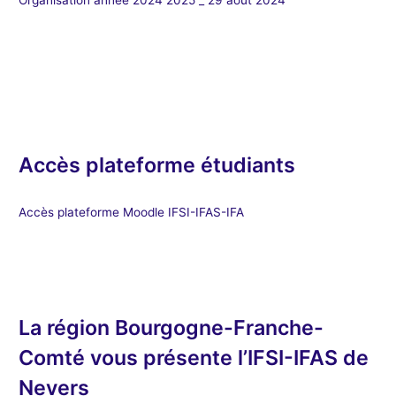
Accès plateforme étudiants
Accès plateforme Moodle IFSI-IFAS-IFA
La région Bourgogne-Franche-
Comté vous présente l’IFSI-IFAS de
Nevers