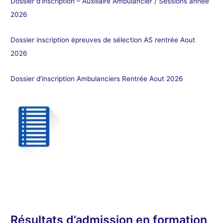
Dossier d’inscription – Auxiliaire Ambulancier / Sessions année
2026
Dossier inscription épreuves de sélection AS rentrée Aout
2026
Dossier d’inscription Ambulanciers Rentrée Aout 2026
Résultats d’admission en formation