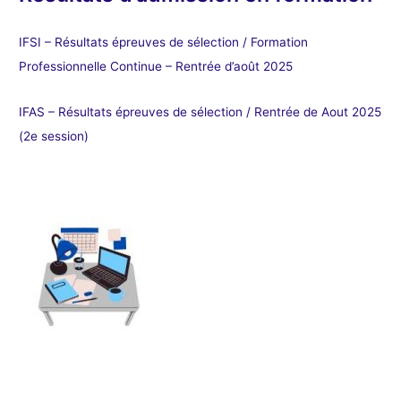
IFSI – Résultats épreuves de sélection / Formation
Professionnelle Continue – Rentrée d’août 2025
IFAS – Résultats épreuves de sélection / Rentrée de Aout 2025
(2e session)