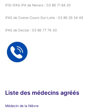
IFSI-IFAS-IFA de Nevers : 03 86 71 84 20
IFAS de Cosne-Cours-Sur-Loire : 03 86 26 54 49
IFAS de Decize : 03 86 77 76 30
Liste des médecins agréés
Médecin de la Nièvre