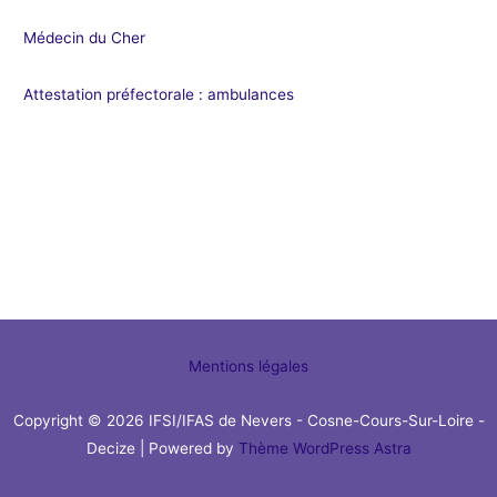
Médecin du Cher
Attestation préfectorale : ambulances
Mentions légales
Copyright © 2026 IFSI/IFAS de Nevers - Cosne-Cours-Sur-Loire -
Decize | Powered by
Thème WordPress Astra