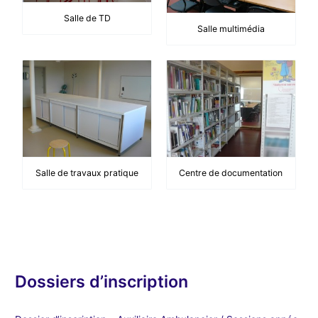
Salle de TD
Salle multimédia
Salle de travaux pratique
Centre de documentation
Dossiers d’inscription