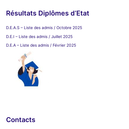
Résultats Diplômes d’Etat
D.E.A.S – Liste des admis / Octobre 2025
D.E.I – Liste des admis / Juillet 2025
D.E.A – Liste des admis / Février 2025
Contacts