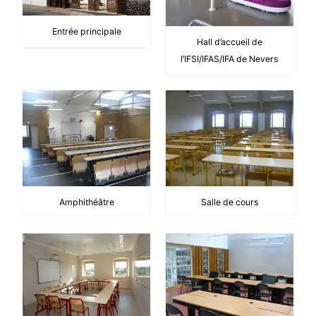
Entrée principale
Hall d’accueil de
l’IFSI/IFAS/IFA de Nevers
Amphithéâtre
Salle de cours