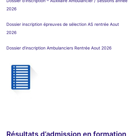
Dossier d’inscription – Auxiliaire Ambulancier / Sessions année
2026
Dossier inscription épreuves de sélection AS rentrée Aout
2026
Dossier d’inscription Ambulanciers Rentrée Aout 2026
Résultats d’admission en formation