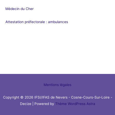
Médecin du Cher
Attestation préfectorale : ambulances
Mentions légales
Copyright © 2026 IFSI/IFAS de Nevers - Cosne-Cours-Sur-Loire -
Decize | Powered by
Thème WordPress Astra