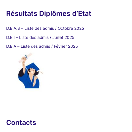
Résultats Diplômes d’Etat
D.E.A.S – Liste des admis / Octobre 2025
D.E.I – Liste des admis / Juillet 2025
D.E.A – Liste des admis / Février 2025
Contacts