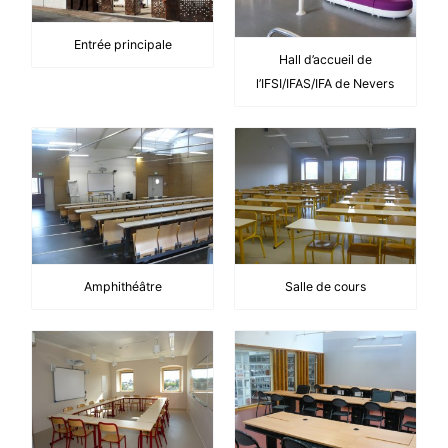
Entrée principale
Hall d’accueil de
l’IFSI/IFAS/IFA de Nevers
Amphithéâtre
Salle de cours