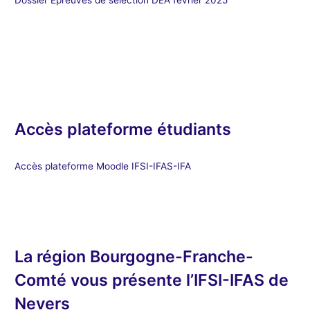
Accès plateforme étudiants
Accès plateforme Moodle IFSI-IFAS-IFA
La région Bourgogne-Franche-
Comté vous présente l’IFSI-IFAS de
Nevers