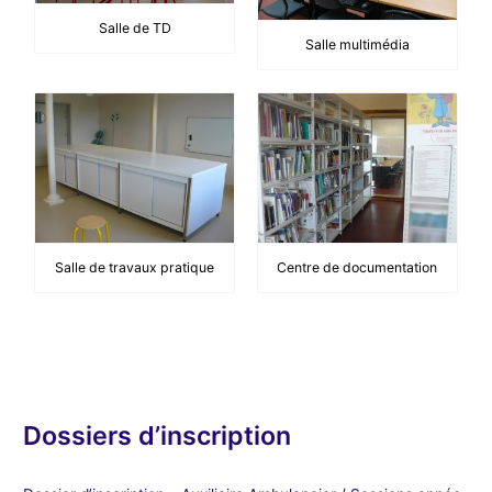
Salle de TD
Salle multimédia
Salle de travaux pratique
Centre de documentation
Dossiers d’inscription