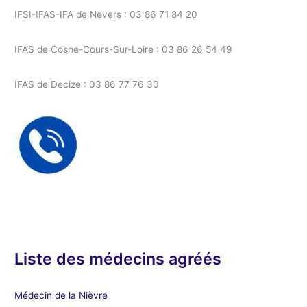
IFSI-IFAS-IFA de Nevers : 03 86 71 84 20
IFAS de Cosne-Cours-Sur-Loire : 03 86 26 54 49
IFAS de Decize : 03 86 77 76 30
Liste des médecins agréés
Médecin de la Nièvre