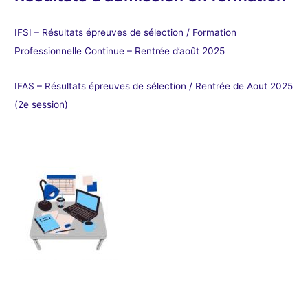
IFSI – Résultats épreuves de sélection / Formation
Professionnelle Continue – Rentrée d’août 2025
IFAS – Résultats épreuves de sélection / Rentrée de Aout 2025
(2e session)