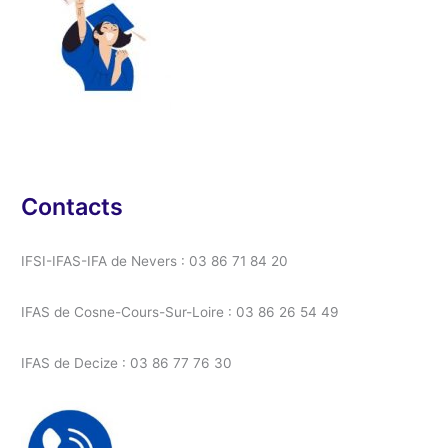
Contacts
IFSI-IFAS-IFA de Nevers : 03 86 71 84 20
IFAS de Cosne-Cours-Sur-Loire : 03 86 26 54 49
IFAS de Decize : 03 86 77 76 30