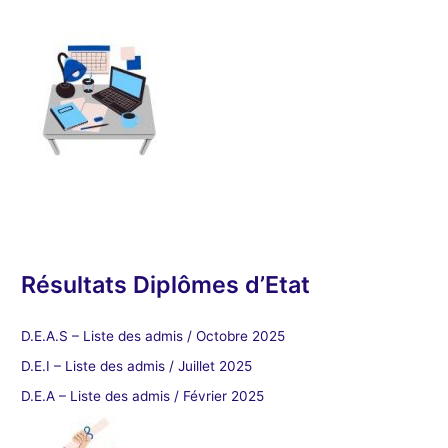
Résultats Diplômes d’Etat
D.E.A.S – Liste des admis / Octobre 2025
D.E.I – Liste des admis / Juillet 2025
D.E.A – Liste des admis / Février 2025