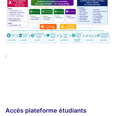
/
Accès plateforme étudiants