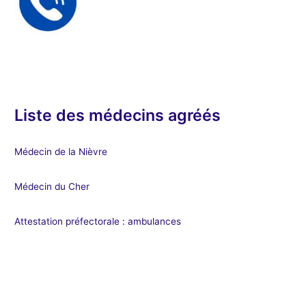
Liste des médecins agréés
Médecin de la Nièvre
Médecin du Cher
Attestation préfectorale : ambulances