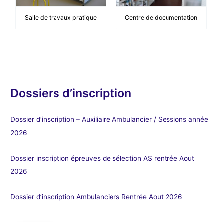
Salle de travaux pratique
Centre de documentation
Dossiers d’inscription
Dossier d’inscription – Auxiliaire Ambulancier / Sessions année
2026
Dossier inscription épreuves de sélection AS rentrée Aout
2026
Dossier d’inscription Ambulanciers Rentrée Aout 2026