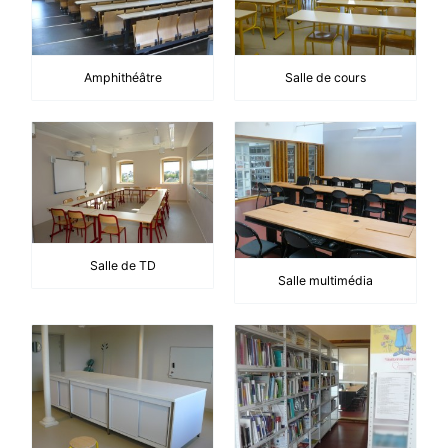
Amphithéâtre
Salle de cours
Salle de TD
Salle multimédia