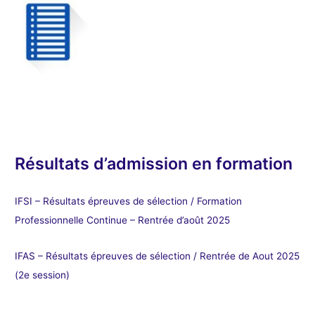
Résultats d’admission en formation
IFSI – Résultats épreuves de sélection / Formation
Professionnelle Continue – Rentrée d’août 2025
IFAS – Résultats épreuves de sélection / Rentrée de Aout 2025
(2e session)