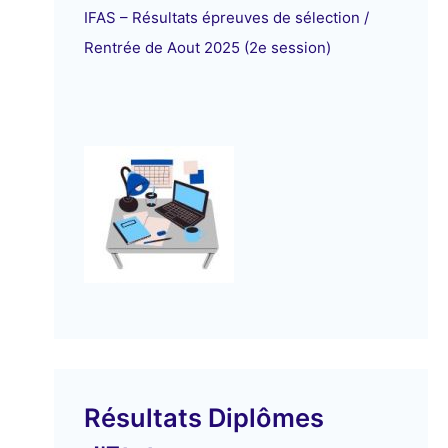
IFAS – Résultats épreuves de sélection /
Rentrée de Aout 2025 (2e session)
Résultats Diplômes