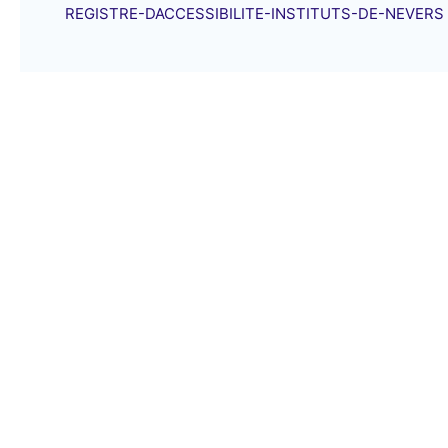
REGISTRE-DACCESSIBILITE-INSTITUTS-DE-NEVERS