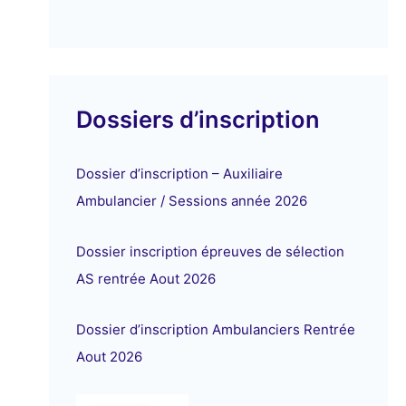
Dossiers d’inscription
Dossier d’inscription – Auxiliaire
Ambulancier / Sessions année 2026
Dossier inscription épreuves de sélection
AS rentrée Aout 2026
Dossier d’inscription Ambulanciers Rentrée
Aout 2026