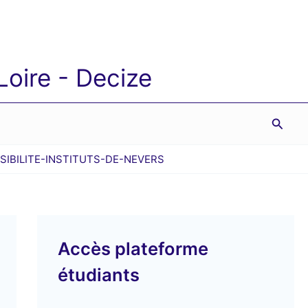
oire - Decize
Reche
SIBILITE-INSTITUTS-DE-NEVERS
Accès plateforme
étudiants