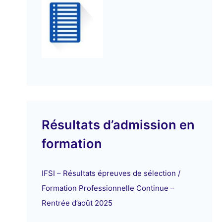
Résultats d’admission en
formation
IFSI – Résultats épreuves de sélection /
Formation Professionnelle Continue –
Rentrée d’août 2025