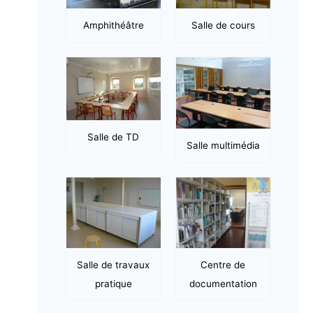
Amphithéâtre
Salle de cours
Salle de TD
Salle multimédia
Salle de travaux
Centre de
pratique
documentation