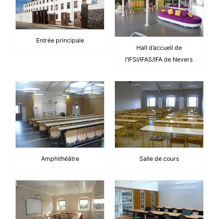
Entrée principale
Hall d’accueil de
l’IFSI/IFAS/IFA de Nevers
Amphithéâtre
Salle de cours