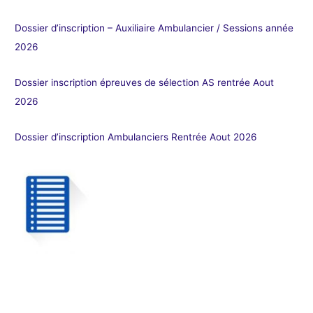
Dossier d’inscription – Auxiliaire Ambulancier / Sessions année
2026
Dossier inscription épreuves de sélection AS rentrée Aout
2026
Dossier d’inscription Ambulanciers Rentrée Aout 2026