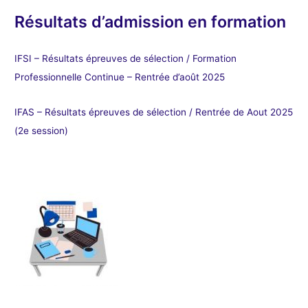
Résultats d’admission en formation
IFSI – Résultats épreuves de sélection / Formation
Professionnelle Continue – Rentrée d’août 2025
IFAS – Résultats épreuves de sélection / Rentrée de Aout 2025
(2e session)