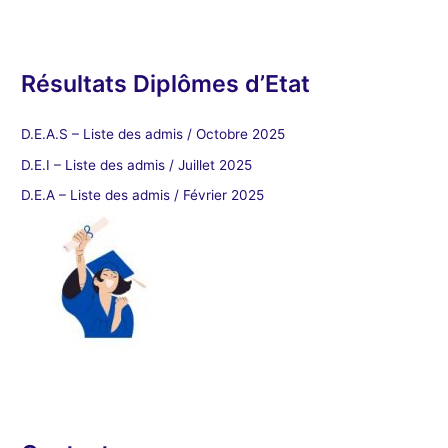
Résultats Diplômes d’Etat
D.E.A.S – Liste des admis / Octobre 2025
D.E.I – Liste des admis / Juillet 2025
D.E.A – Liste des admis / Février 2025