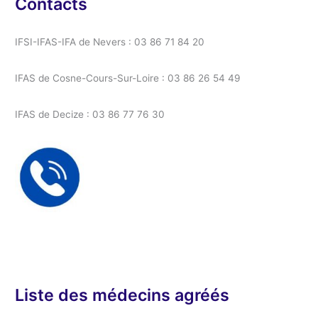
Contacts
IFSI-IFAS-IFA de Nevers : 03 86 71 84 20
IFAS de Cosne-Cours-Sur-Loire : 03 86 26 54 49
IFAS de Decize : 03 86 77 76 30
Liste des médecins agréés