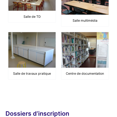
Salle de TD
Salle multimédia
Salle de travaux pratique
Centre de documentation
Dossiers d’inscription