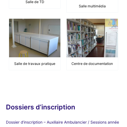
Salle de TD
Salle multimédia
Salle de travaux pratique
Centre de documentation
Dossiers d’inscription
Dossier d’inscription – Auxiliaire Ambulancier / Sessions année