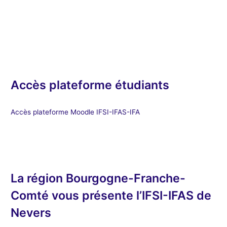
Accès plateforme étudiants
Accès plateforme Moodle IFSI-IFAS-IFA
La région Bourgogne-Franche-
Comté vous présente l’IFSI-IFAS de
Nevers