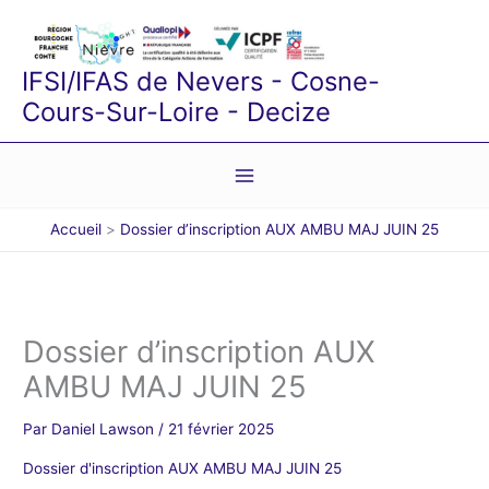
Aller
au
contenu
IFSI/IFAS de Nevers - Cosne-
Cours-Sur-Loire - Decize
Accueil
Dossier d’inscription AUX AMBU MAJ JUIN 25
Dossier d’inscription AUX
AMBU MAJ JUIN 25
Par
Daniel Lawson
/
21 février 2025
Dossier d'inscription AUX AMBU MAJ JUIN 25