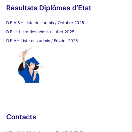
Résultats Diplômes d’Etat
D.E.A.S – Liste des admis / Octobre 2025
D.E.I – Liste des admis / Juillet 2025
D.E.A – Liste des admis / Février 2025
Contacts