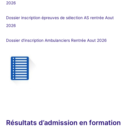
2026
Dossier inscription épreuves de sélection AS rentrée Aout
2026
Dossier d’inscription Ambulanciers Rentrée Aout 2026
Résultats d’admission en formation