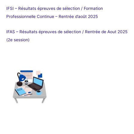
IFSI – Résultats épreuves de sélection / Formation
Professionnelle Continue – Rentrée d’août 2025
IFAS – Résultats épreuves de sélection / Rentrée de Aout 2025
(2e session)