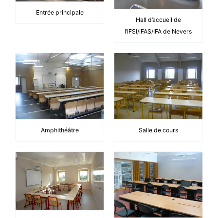
Entrée principale
Hall d’accueil de
l’IFSI/IFAS/IFA de Nevers
Amphithéâtre
Salle de cours