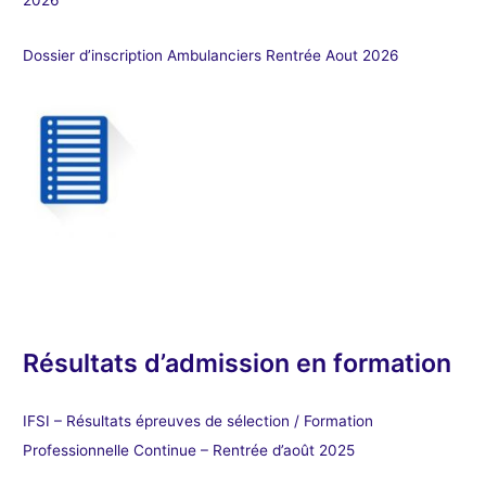
Dossier d’inscription Ambulanciers Rentrée Aout 2026
Résultats d’admission en formation
IFSI – Résultats épreuves de sélection / Formation
Professionnelle Continue – Rentrée d’août 2025