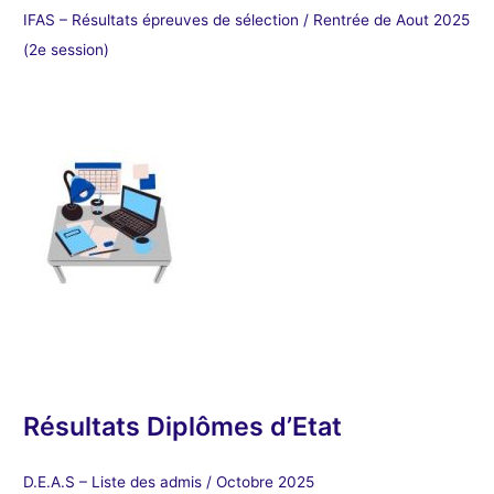
IFAS – Résultats épreuves de sélection / Rentrée de Aout 2025
(2e session)
Résultats Diplômes d’Etat
D.E.A.S – Liste des admis / Octobre 2025