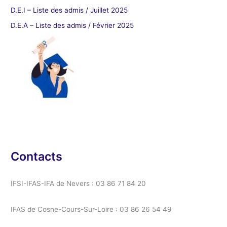
D.E.I – Liste des admis / Juillet 2025
D.E.A – Liste des admis / Février 2025
Contacts
IFSI-IFAS-IFA de Nevers : 03 86 71 84 20
IFAS de Cosne-Cours-Sur-Loire : 03 86 26 54 49