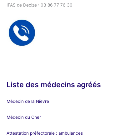
IFAS de Decize : 03 86 77 76 30
Liste des médecins agréés
Médecin de la Nièvre
Médecin du Cher
Attestation préfectorale : ambulances