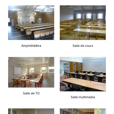
Amphithéâtre
Salle de cours
Salle de TD
Salle multimédia