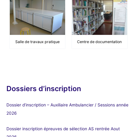
Salle de travaux pratique
Centre de documentation
Dossiers d’inscription
Dossier d’inscription – Auxiliaire Ambulancier / Sessions année
2026
Dossier inscription épreuves de sélection AS rentrée Aout
2026