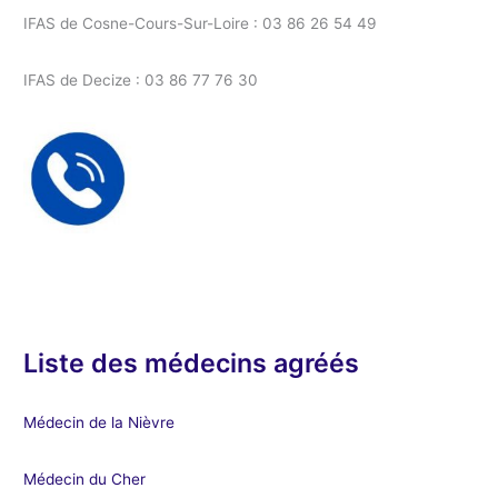
IFAS de Cosne-Cours-Sur-Loire : 03 86 26 54 49
IFAS de Decize : 03 86 77 76 30
Liste des médecins agréés
Médecin de la Nièvre
Médecin du Cher