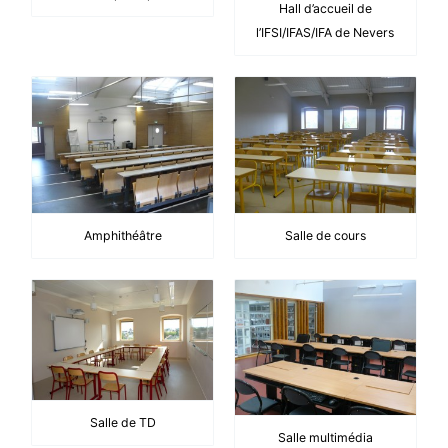
Hall d’accueil de
l’IFSI/IFAS/IFA de Nevers
Amphithéâtre
Salle de cours
Salle de TD
Salle multimédia