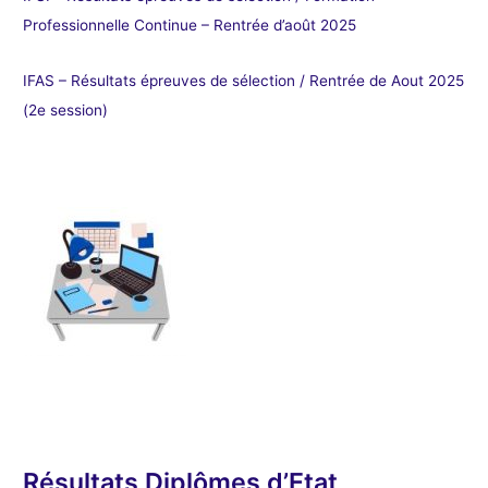
Professionnelle Continue – Rentrée d’août 2025
IFAS – Résultats épreuves de sélection / Rentrée de Aout 2025
(2e session)
Résultats Diplômes d’Etat