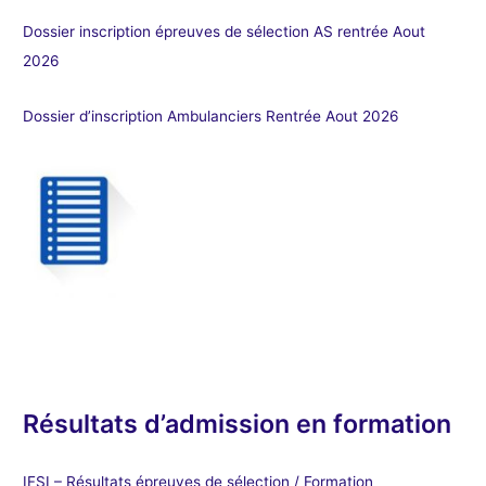
Dossier inscription épreuves de sélection AS rentrée Aout
2026
Dossier d’inscription Ambulanciers Rentrée Aout 2026
Résultats d’admission en formation
IFSI – Résultats épreuves de sélection / Formation