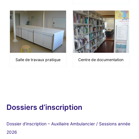
Salle de travaux pratique
Centre de documentation
Dossiers d’inscription
Dossier d’inscription – Auxiliaire Ambulancier / Sessions année
2026