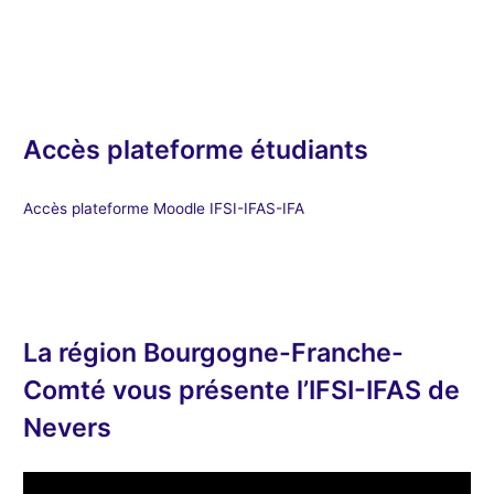
Accès plateforme étudiants
Accès plateforme Moodle IFSI-IFAS-IFA
La région Bourgogne-Franche-
Comté vous présente l’IFSI-IFAS de
Nevers
L