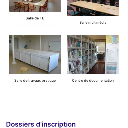
Salle de TD
Salle multimédia
Salle de travaux pratique
Centre de documentation
Dossiers d’inscription