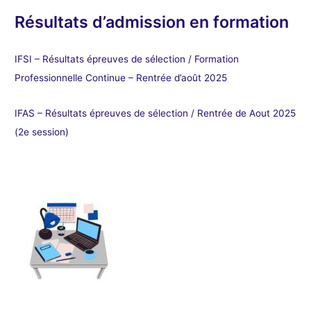
Résultats d’admission en formation
IFSI – Résultats épreuves de sélection / Formation
Professionnelle Continue – Rentrée d’août 2025
IFAS – Résultats épreuves de sélection / Rentrée de Aout 2025
(2e session)