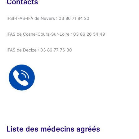
Contacts
IFSI-IFAS-IFA de Nevers : 03 86 71 84 20
IFAS de Cosne-Cours-Sur-Loire : 03 86 26 54 49
IFAS de Decize : 03 86 77 76 30
Liste des médecins agréés