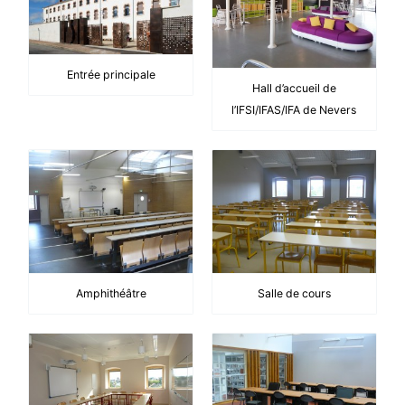
Entrée principale
Hall d’accueil de
l’IFSI/IFAS/IFA de Nevers
Amphithéâtre
Salle de cours