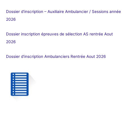
Dossier d’inscription – Auxiliaire Ambulancier / Sessions année
2026
Dossier inscription épreuves de sélection AS rentrée Aout
2026
Dossier d’inscription Ambulanciers Rentrée Aout 2026