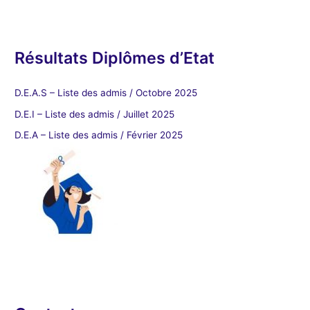
Résultats Diplômes d’Etat
D.E.A.S – Liste des admis / Octobre 2025
D.E.I – Liste des admis / Juillet 2025
D.E.A – Liste des admis / Février 2025