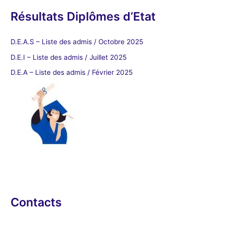
Résultats Diplômes d’Etat
D.E.A.S – Liste des admis / Octobre 2025
D.E.I – Liste des admis / Juillet 2025
D.E.A – Liste des admis / Février 2025
Contacts