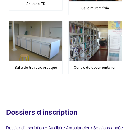
Salle de TD
Salle multimédia
Salle de travaux pratique
Centre de documentation
Dossiers d’inscription
Dossier d’inscription – Auxiliaire Ambulancier / Sessions année