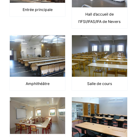
Entrée principale
Hall d’accueil de
l’IFSI/IFAS/IFA de Nevers
Amphithéâtre
Salle de cours