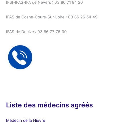
IFSI-IFAS-IFA de Nevers : 03 86 71 84 20
IFAS de Cosne-Cours-Sur-Loire : 03 86 26 54 49
IFAS de Decize : 03 86 77 76 30
Liste des médecins agréés
Médecin de la Nièvre