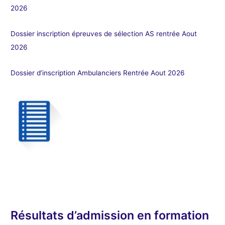
2026
Dossier inscription épreuves de sélection AS rentrée Aout
2026
Dossier d’inscription Ambulanciers Rentrée Aout 2026
Résultats d’admission en formation