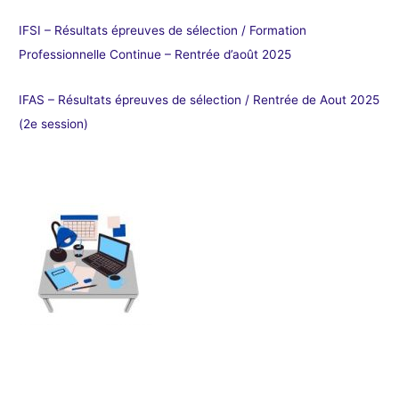
IFSI – Résultats épreuves de sélection / Formation
Professionnelle Continue – Rentrée d’août 2025
IFAS – Résultats épreuves de sélection / Rentrée de Aout 2025
(2e session)