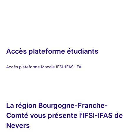
Accès plateforme étudiants
Accès plateforme Moodle IFSI-IFAS-IFA
La région Bourgogne-Franche-
Comté vous présente l’IFSI-IFAS de
Nevers