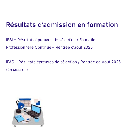
Résultats d’admission en formation
IFSI – Résultats épreuves de sélection / Formation
Professionnelle Continue – Rentrée d’août 2025
IFAS – Résultats épreuves de sélection / Rentrée de Aout 2025
(2e session)