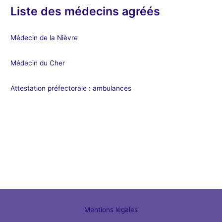
Liste des médecins agréés
Médecin de la Nièvre
Médecin du Cher
Attestation préfectorale : ambulances
Mentions légales