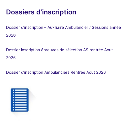
Dossiers d’inscription
Dossier d’inscription – Auxiliaire Ambulancier / Sessions année
2026
Dossier inscription épreuves de sélection AS rentrée Aout
2026
Dossier d’inscription Ambulanciers Rentrée Aout 2026