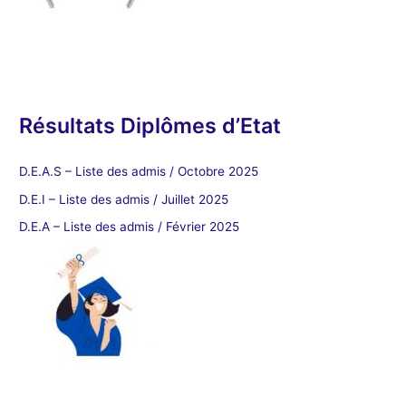
Résultats Diplômes d’Etat
D.E.A.S – Liste des admis / Octobre 2025
D.E.I – Liste des admis / Juillet 2025
D.E.A – Liste des admis / Février 2025