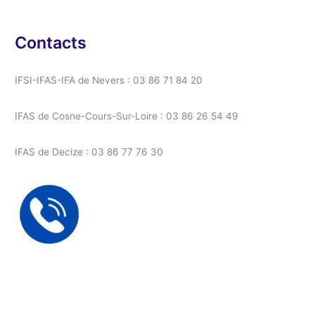
Contacts
IFSI-IFAS-IFA de Nevers : 03 86 71 84 20
IFAS de Cosne-Cours-Sur-Loire : 03 86 26 54 49
IFAS de Decize : 03 86 77 76 30