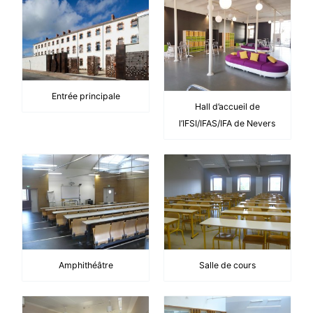
Entrée principale
Hall d’accueil de
l’IFSI/IFAS/IFA de Nevers
Amphithéâtre
Salle de cours