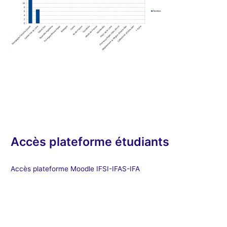
Accès plateforme étudiants
Accès plateforme Moodle IFSI-IFAS-IFA