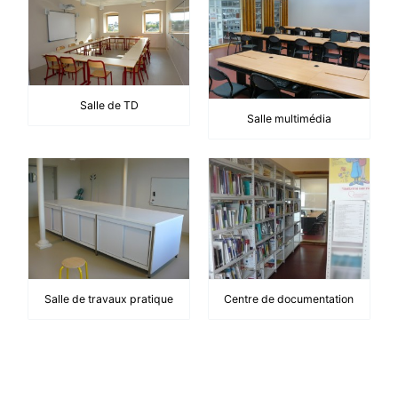
Salle de TD
Salle multimédia
Salle de travaux pratique
Centre de documentation