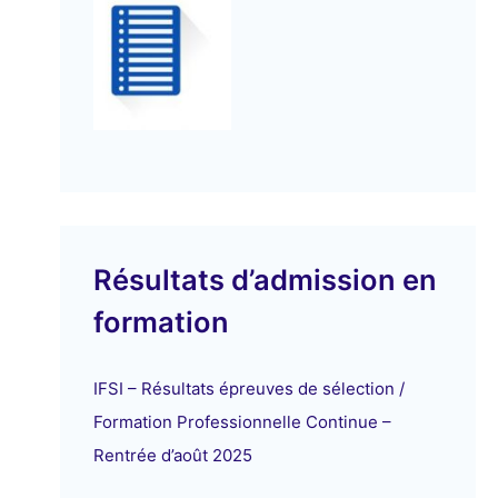
Résultats d’admission en
formation
IFSI – Résultats épreuves de sélection /
Formation Professionnelle Continue –
Rentrée d’août 2025