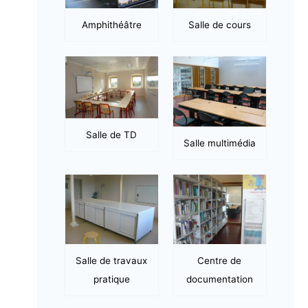
Amphithéâtre
Salle de cours
Salle de TD
Salle multimédia
Salle de travaux
Centre de
pratique
documentation