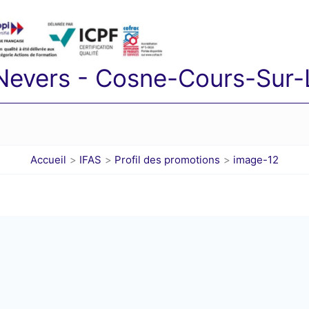
 Nevers - Cosne-Cours-Sur-L
Accueil
IFAS
Profil des promotions
image-12