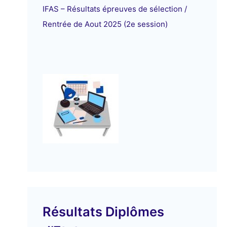
IFAS – Résultats épreuves de sélection /
Rentrée de Aout 2025 (2e session)
Résultats Diplômes