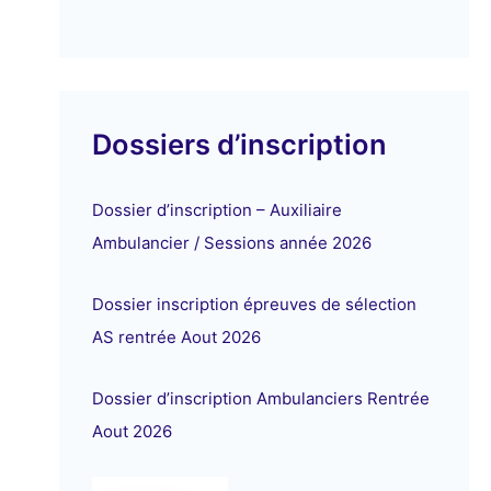
Dossiers d’inscription
Dossier d’inscription – Auxiliaire
Ambulancier / Sessions année 2026
Dossier inscription épreuves de sélection
AS rentrée Aout 2026
Dossier d’inscription Ambulanciers Rentrée
Aout 2026