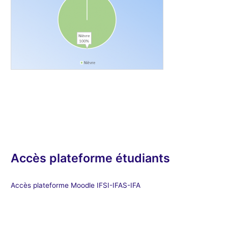
Accès plateforme étudiants
Accès plateforme Moodle IFSI-IFAS-IFA