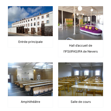
Entrée principale
Hall d’accueil de
l’IFSI/IFAS/IFA de Nevers
Amphithéâtre
Salle de cours