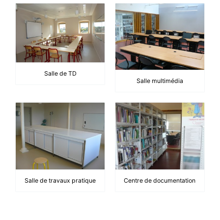
Salle de TD
Salle multimédia
Salle de travaux pratique
Centre de documentation