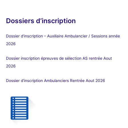
Dossiers d’inscription
Dossier d’inscription – Auxiliaire Ambulancier / Sessions année
2026
Dossier inscription épreuves de sélection AS rentrée Aout
2026
Dossier d’inscription Ambulanciers Rentrée Aout 2026