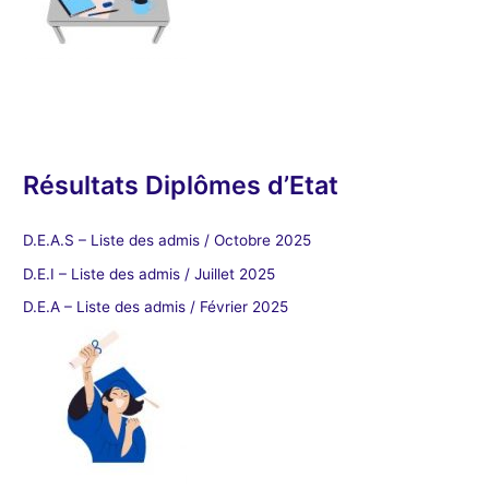
Résultats Diplômes d’Etat
D.E.A.S – Liste des admis / Octobre 2025
D.E.I – Liste des admis / Juillet 2025
D.E.A – Liste des admis / Février 2025