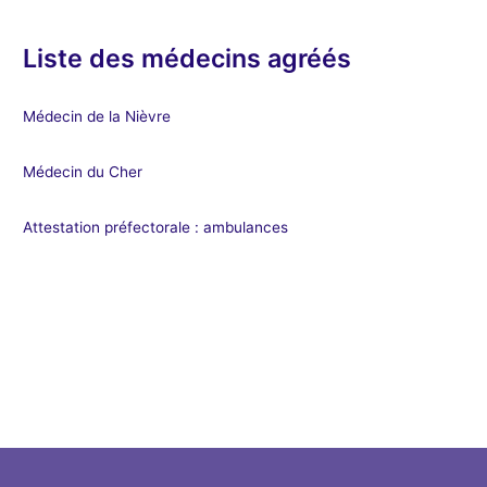
Liste des médecins agréés
Médecin de la Nièvre
Médecin du Cher
Attestation préfectorale : ambulances