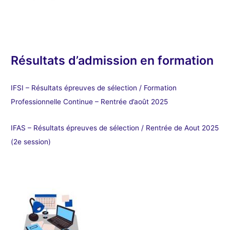
Résultats d’admission en formation
IFSI – Résultats épreuves de sélection / Formation
Professionnelle Continue – Rentrée d’août 2025
IFAS – Résultats épreuves de sélection / Rentrée de Aout 2025
(2e session)