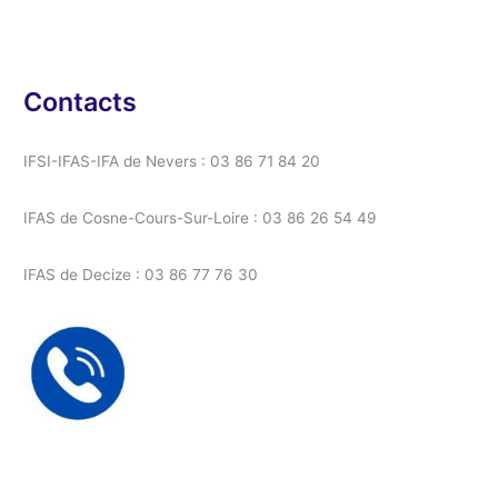
Contacts
IFSI-IFAS-IFA de Nevers : 03 86 71 84 20
IFAS de Cosne-Cours-Sur-Loire : 03 86 26 54 49
IFAS de Decize : 03 86 77 76 30