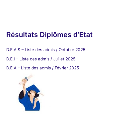
Résultats Diplômes d’Etat
D.E.A.S – Liste des admis / Octobre 2025
D.E.I – Liste des admis / Juillet 2025
D.E.A – Liste des admis / Février 2025