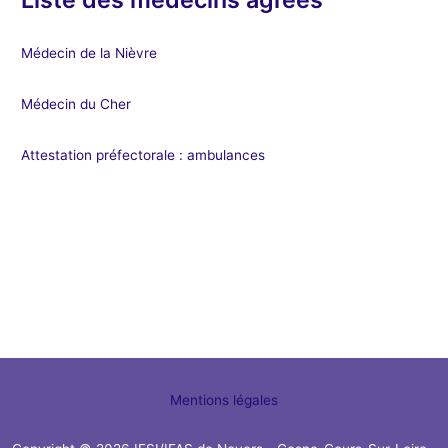
Médecin de la Nièvre
Médecin du Cher
Attestation préfectorale : ambulances
Mentions légales