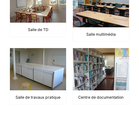
Salle de TD
Salle multimédia
Salle de travaux pratique
Centre de documentation