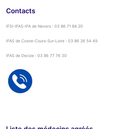
Contacts
IFSI-IFAS-IFA de Nevers : 03 86 71 84 20
IFAS de Cosne-Cours-Sur-Loire : 03 86 26 54 49
IFAS de Decize : 03 86 77 76 30
Liste des médecins agréés