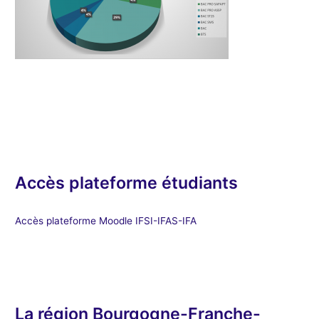
Accès plateforme étudiants
Accès plateforme Moodle IFSI-IFAS-IFA
La région Bourgogne-Franche-