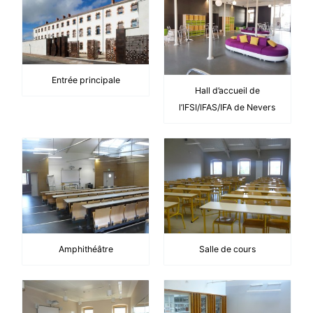
Entrée principale
Hall d’accueil de
l’IFSI/IFAS/IFA de Nevers
Amphithéâtre
Salle de cours