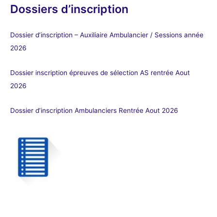
Dossiers d’inscription
Dossier d’inscription – Auxiliaire Ambulancier / Sessions année
2026
Dossier inscription épreuves de sélection AS rentrée Aout
2026
Dossier d’inscription Ambulanciers Rentrée Aout 2026