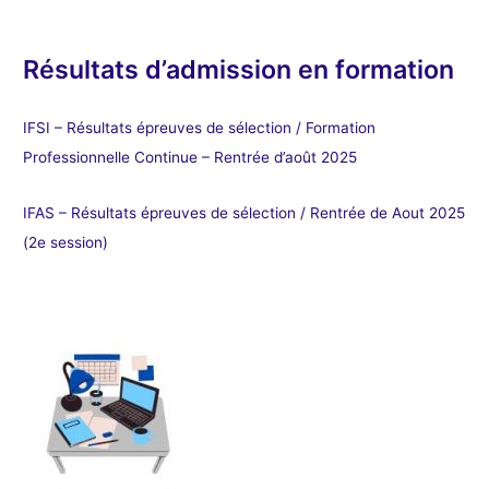
Résultats d’admission en formation
IFSI – Résultats épreuves de sélection / Formation
Professionnelle Continue – Rentrée d’août 2025
IFAS – Résultats épreuves de sélection / Rentrée de Aout 2025
(2e session)