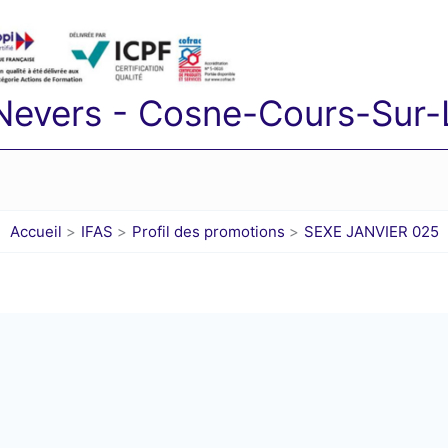
 Nevers - Cosne-Cours-Sur-L
Accueil
IFAS
Profil des promotions
SEXE JANVIER 025