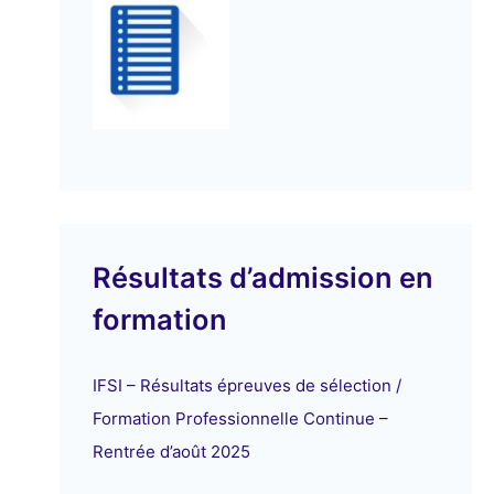
Résultats d’admission en
formation
IFSI – Résultats épreuves de sélection /
Formation Professionnelle Continue –
Rentrée d’août 2025