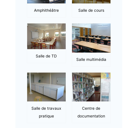
Amphithéâtre
Salle de cours
Salle de TD
Salle multimédia
Salle de travaux
Centre de
pratique
documentation