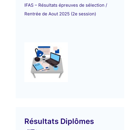
IFAS – Résultats épreuves de sélection /
Rentrée de Aout 2025 (2e session)
Résultats Diplômes