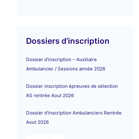
Dossiers d’inscription
Dossier d’inscription – Auxiliaire
Ambulancier / Sessions année 2026
Dossier inscription épreuves de sélection
AS rentrée Aout 2026
Dossier d’inscription Ambulanciers Rentrée
Aout 2026