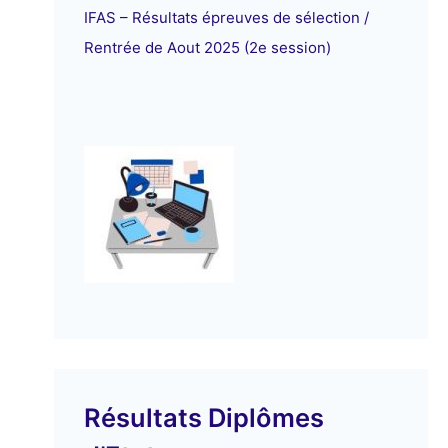
IFAS – Résultats épreuves de sélection /
Rentrée de Aout 2025 (2e session)
Résultats Diplômes