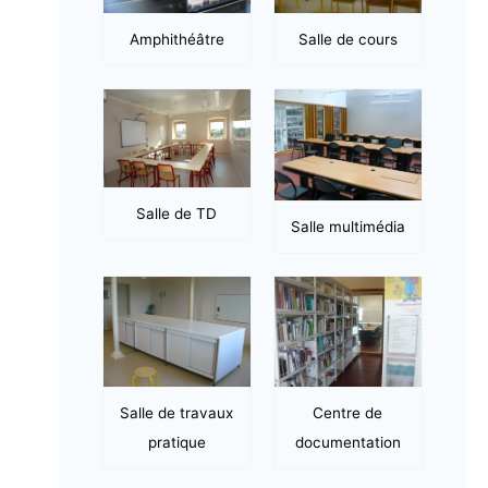
Amphithéâtre
Salle de cours
Salle de TD
Salle multimédia
Salle de travaux
Centre de
pratique
documentation