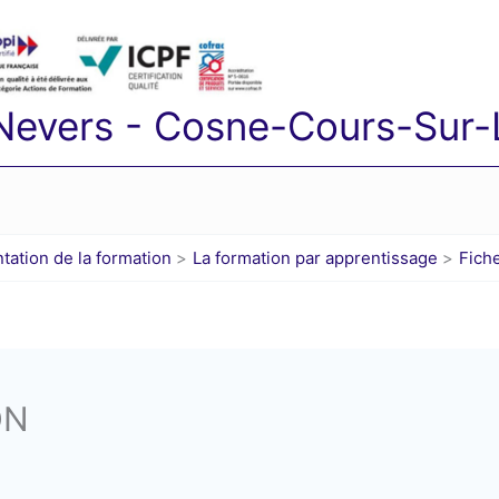
 Nevers - Cosne-Cours-Sur-L
tation de la formation
La formation par apprentissage
Fich
ON