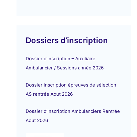
Dossiers d’inscription
Dossier d’inscription – Auxiliaire
Ambulancier / Sessions année 2026
Dossier inscription épreuves de sélection
AS rentrée Aout 2026
Dossier d’inscription Ambulanciers Rentrée
Aout 2026