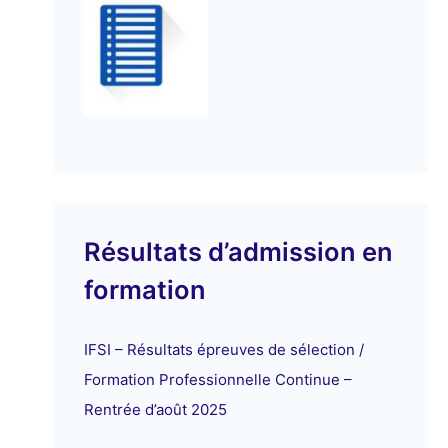
Résultats d’admission en
formation
IFSI – Résultats épreuves de sélection /
Formation Professionnelle Continue –
Rentrée d’août 2025