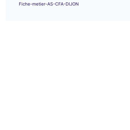
Fiche-metier-AS-CFA-DIJON