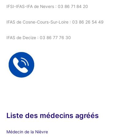
IFSI-IFAS-IFA de Nevers : 03 86 71 84 20
IFAS de Cosne-Cours-Sur-Loire : 03 86 26 54 49
IFAS de Decize : 03 86 77 76 30
Liste des médecins agréés
Médecin de la Nièvre