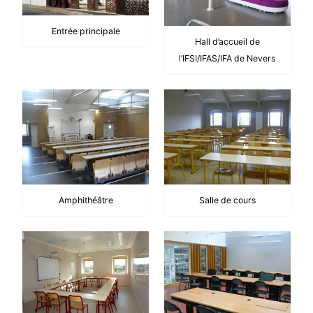
Entrée principale
Hall d’accueil de
l’IFSI/IFAS/IFA de Nevers
Amphithéâtre
Salle de cours