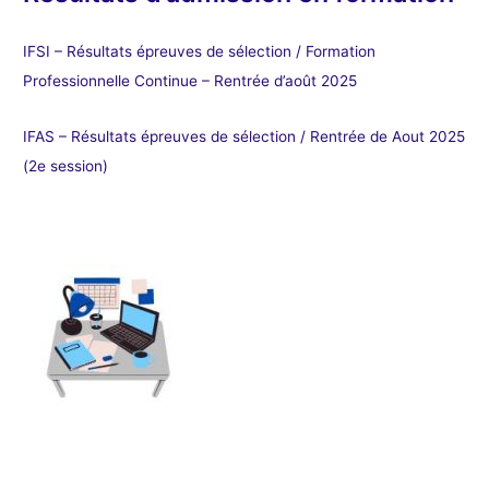
IFSI – Résultats épreuves de sélection / Formation
Professionnelle Continue – Rentrée d’août 2025
IFAS – Résultats épreuves de sélection / Rentrée de Aout 2025
(2e session)