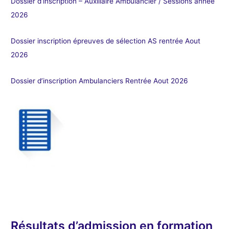
Dossier d’inscription – Auxiliaire Ambulancier / Sessions année
2026
Dossier inscription épreuves de sélection AS rentrée Aout
2026
Dossier d’inscription Ambulanciers Rentrée Aout 2026
Résultats d’admission en formation