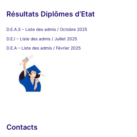
Résultats Diplômes d’Etat
D.E.A.S – Liste des admis / Octobre 2025
D.E.I – Liste des admis / Juillet 2025
D.E.A – Liste des admis / Février 2025
Contacts