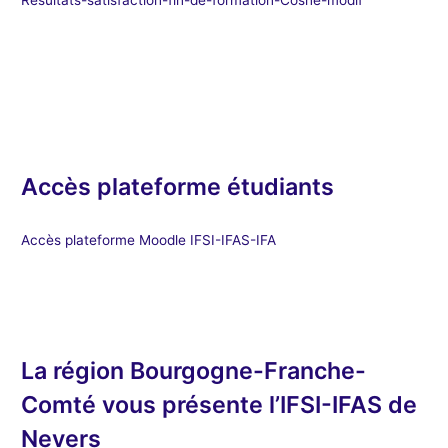
Accès plateforme étudiants
Accès plateforme Moodle IFSI-IFAS-IFA
La région Bourgogne-Franche-
Comté vous présente l’IFSI-IFAS de
Nevers