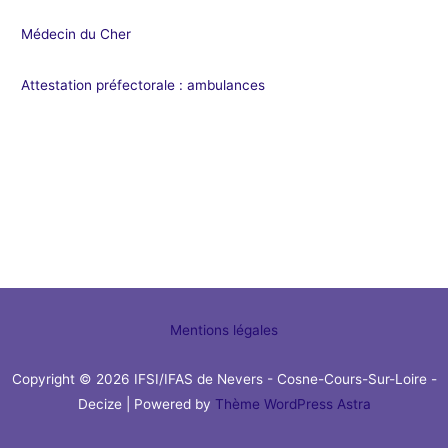
Médecin du Cher
Attestation préfectorale : ambulances
Mentions légales
Copyright © 2026 IFSI/IFAS de Nevers - Cosne-Cours-Sur-Loire -
Decize | Powered by
Thème WordPress Astra