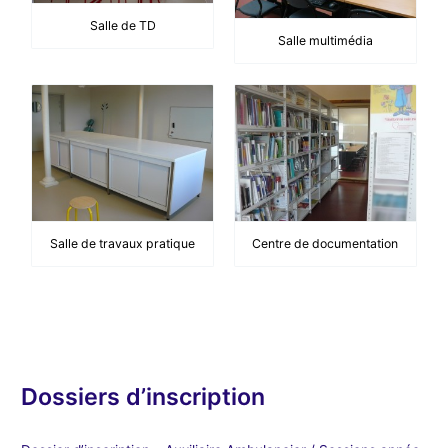
Salle de TD
Salle multimédia
Salle de travaux pratique
Centre de documentation
Dossiers d’inscription