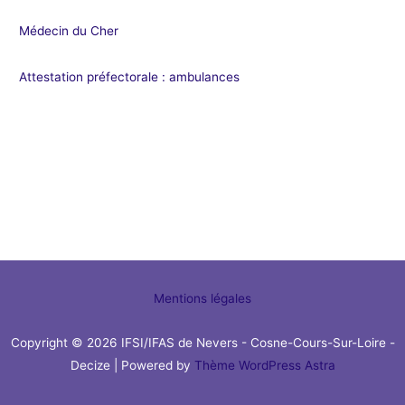
Médecin du Cher
Attestation préfectorale : ambulances
Mentions légales
Copyright © 2026 IFSI/IFAS de Nevers - Cosne-Cours-Sur-Loire -
Decize | Powered by
Thème WordPress Astra