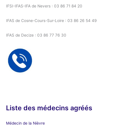
IFSI-IFAS-IFA de Nevers : 03 86 71 84 20
IFAS de Cosne-Cours-Sur-Loire : 03 86 26 54 49
IFAS de Decize : 03 86 77 76 30
Liste des médecins agréés
Médecin de la Nièvre