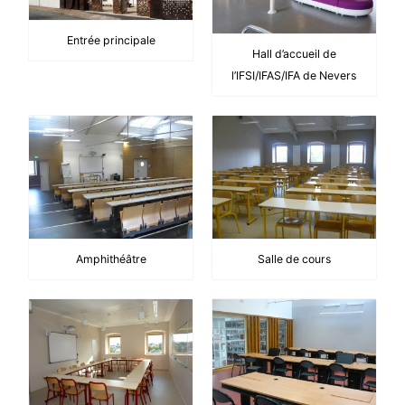
Entrée principale
Hall d’accueil de
l’IFSI/IFAS/IFA de Nevers
Amphithéâtre
Salle de cours