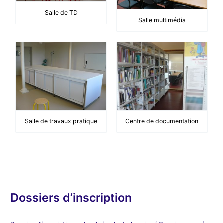
Salle de TD
Salle multimédia
Salle de travaux pratique
Centre de documentation
Dossiers d’inscription