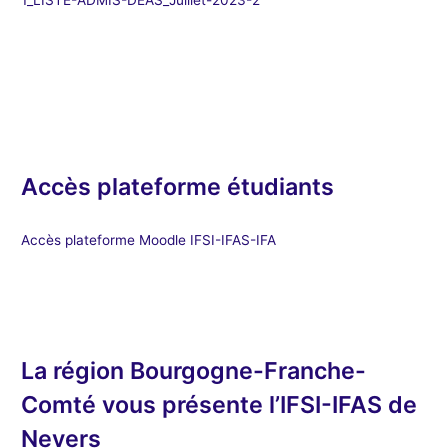
Accès plateforme étudiants
Accès plateforme Moodle IFSI-IFAS-IFA
La région Bourgogne-Franche-
Comté vous présente l’IFSI-IFAS de
Nevers