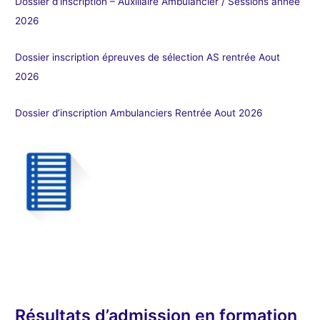
Dossier d’inscription – Auxiliaire Ambulancier / Sessions année
2026
Dossier inscription épreuves de sélection AS rentrée Aout
2026
Dossier d’inscription Ambulanciers Rentrée Aout 2026
Résultats d’admission en formation