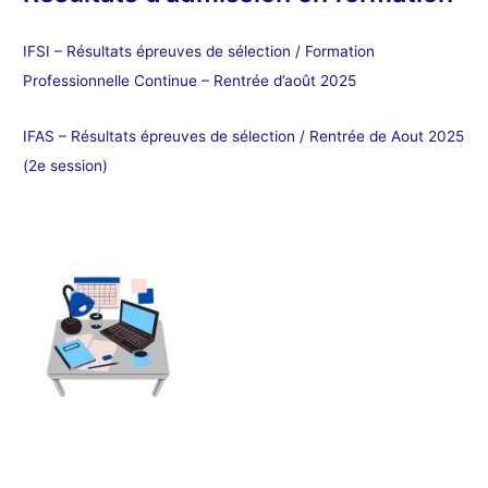
IFSI – Résultats épreuves de sélection / Formation
Professionnelle Continue – Rentrée d’août 2025
IFAS – Résultats épreuves de sélection / Rentrée de Aout 2025
(2e session)