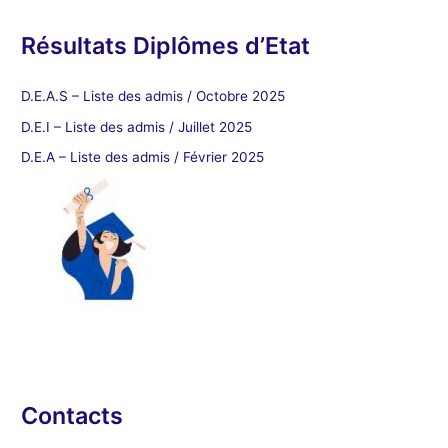
Résultats Diplômes d’Etat
D.E.A.S – Liste des admis / Octobre 2025
D.E.I – Liste des admis / Juillet 2025
D.E.A – Liste des admis / Février 2025
Contacts