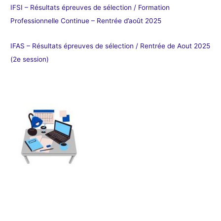
IFSI – Résultats épreuves de sélection / Formation
Professionnelle Continue – Rentrée d’août 2025
IFAS – Résultats épreuves de sélection / Rentrée de Aout 2025
(2e session)