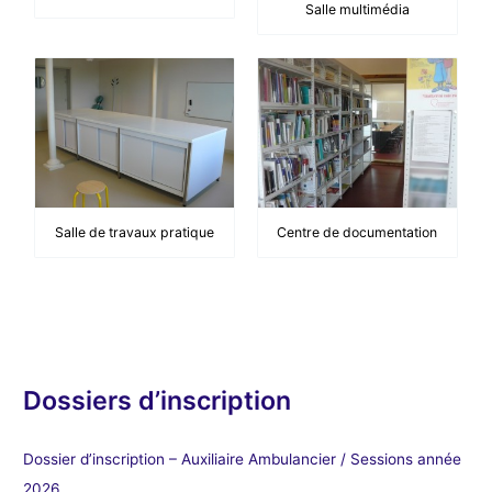
Salle multimédia
Salle de travaux pratique
Centre de documentation
Dossiers d’inscription
Dossier d’inscription – Auxiliaire Ambulancier / Sessions année
2026