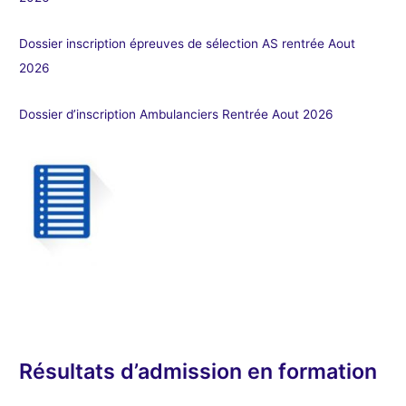
Dossier inscription épreuves de sélection AS rentrée Aout
2026
Dossier d’inscription Ambulanciers Rentrée Aout 2026
Résultats d’admission en formation