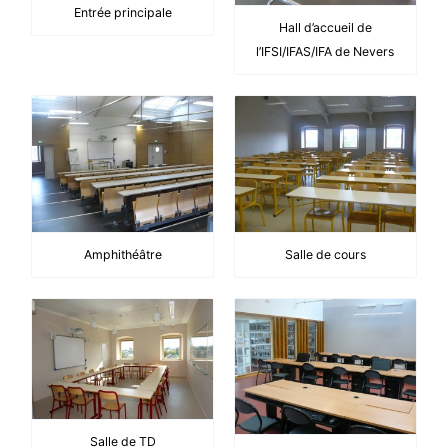
Entrée principale
Hall d’accueil de
l’IFSI/IFAS/IFA de Nevers
Amphithéâtre
Salle de cours
Salle de TD