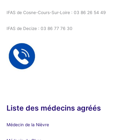
IFAS de Cosne-Cours-Sur-Loire : 03 86 26 54 49
IFAS de Decize : 03 86 77 76 30
Liste des médecins agréés
Médecin de la Nièvre