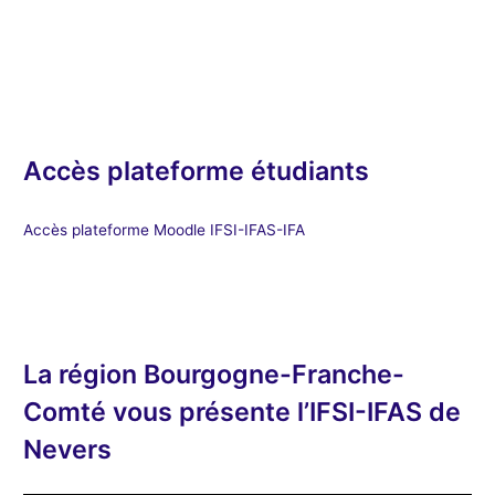
Accès plateforme étudiants
Accès plateforme Moodle IFSI-IFAS-IFA
La région Bourgogne-Franche-
Comté vous présente l’IFSI-IFAS de
Nevers