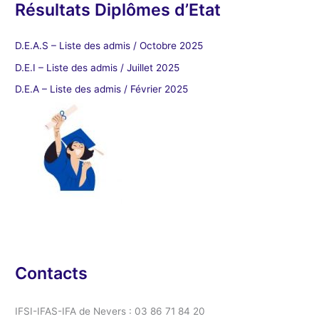
Résultats Diplômes d’Etat
D.E.A.S – Liste des admis / Octobre 2025
D.E.I – Liste des admis / Juillet 2025
D.E.A – Liste des admis / Février 2025
Contacts
IFSI-IFAS-IFA de Nevers : 03 86 71 84 20