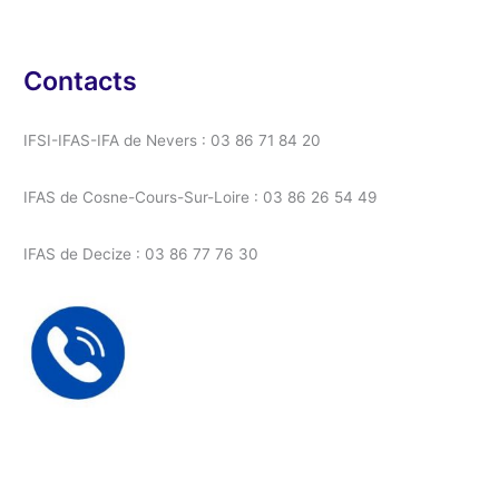
Contacts
IFSI-IFAS-IFA de Nevers : 03 86 71 84 20
IFAS de Cosne-Cours-Sur-Loire : 03 86 26 54 49
IFAS de Decize : 03 86 77 76 30