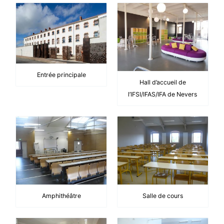
Entrée principale
Hall d’accueil de
l’IFSI/IFAS/IFA de Nevers
Amphithéâtre
Salle de cours