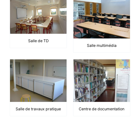
Salle de TD
Salle multimédia
Salle de travaux pratique
Centre de documentation