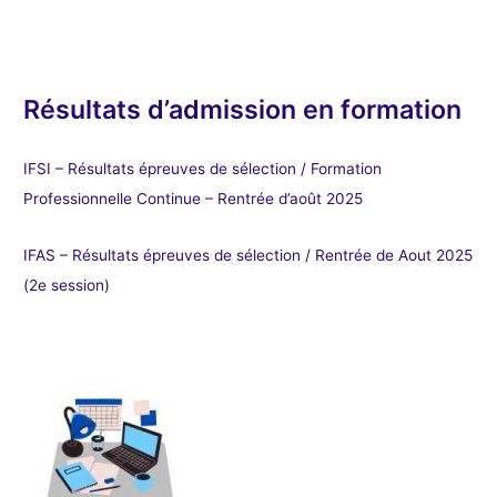
Résultats d’admission en formation
IFSI – Résultats épreuves de sélection / Formation
Professionnelle Continue – Rentrée d’août 2025
IFAS – Résultats épreuves de sélection / Rentrée de Aout 2025
(2e session)