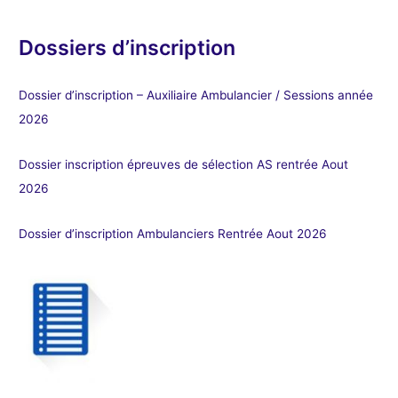
Dossiers d’inscription
Dossier d’inscription – Auxiliaire Ambulancier / Sessions année
2026
Dossier inscription épreuves de sélection AS rentrée Aout
2026
Dossier d’inscription Ambulanciers Rentrée Aout 2026