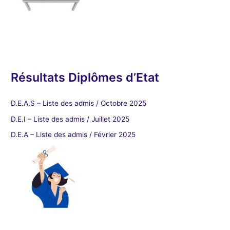
Résultats Diplômes d’Etat
D.E.A.S – Liste des admis / Octobre 2025
D.E.I – Liste des admis / Juillet 2025
D.E.A – Liste des admis / Février 2025