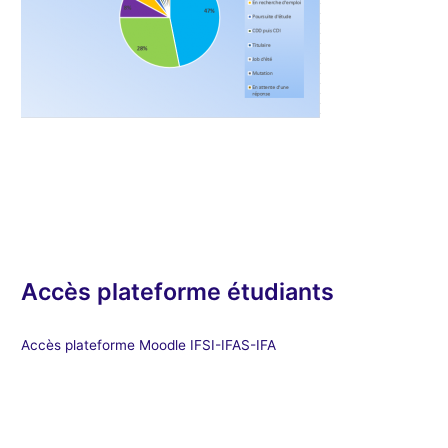
Accès plateforme étudiants
Accès plateforme Moodle IFSI-IFAS-IFA