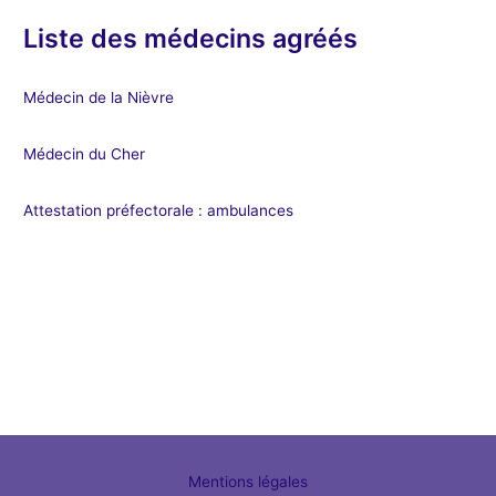
Liste des médecins agréés
Médecin de la Nièvre
Médecin du Cher
Attestation préfectorale : ambulances
Mentions légales