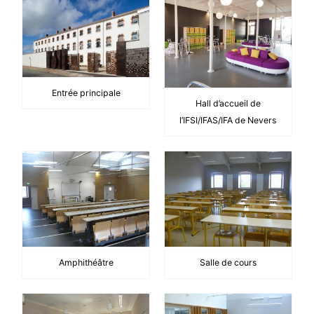
Entrée principale
Hall d’accueil de
l’IFSI/IFAS/IFA de Nevers
Amphithéâtre
Salle de cours