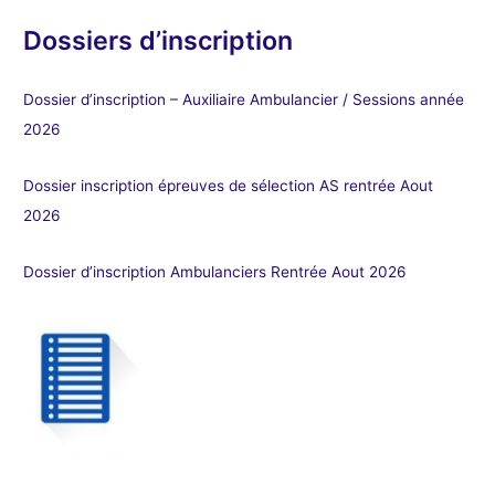
Dossiers d’inscription
Dossier d’inscription – Auxiliaire Ambulancier / Sessions année
2026
Dossier inscription épreuves de sélection AS rentrée Aout
2026
Dossier d’inscription Ambulanciers Rentrée Aout 2026