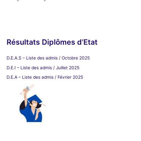
Résultats Diplômes d’Etat
D.E.A.S – Liste des admis / Octobre 2025
D.E.I – Liste des admis / Juillet 2025
D.E.A – Liste des admis / Février 2025