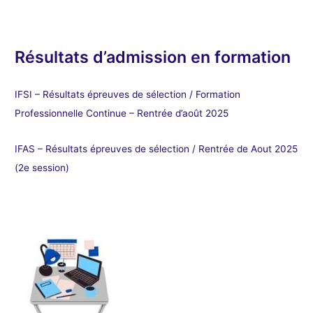
Résultats d’admission en formation
IFSI – Résultats épreuves de sélection / Formation
Professionnelle Continue – Rentrée d’août 2025
IFAS – Résultats épreuves de sélection / Rentrée de Aout 2025
(2e session)