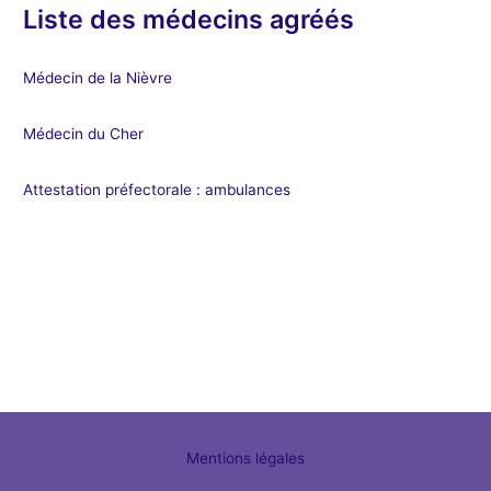
Liste des médecins agréés
Médecin de la Nièvre
Médecin du Cher
Attestation préfectorale : ambulances
Mentions légales