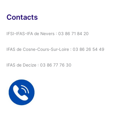
Contacts
IFSI-IFAS-IFA de Nevers : 03 86 71 84 20
IFAS de Cosne-Cours-Sur-Loire : 03 86 26 54 49
IFAS de Decize : 03 86 77 76 30