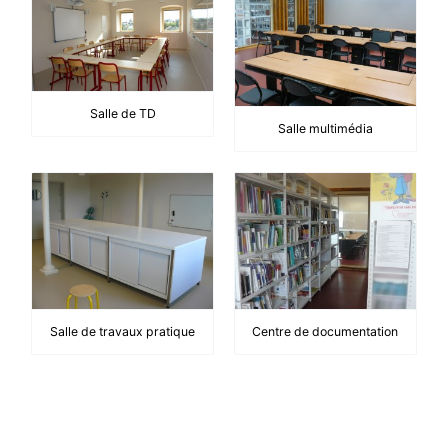
Salle de TD
Salle multimédia
Salle de travaux pratique
Centre de documentation