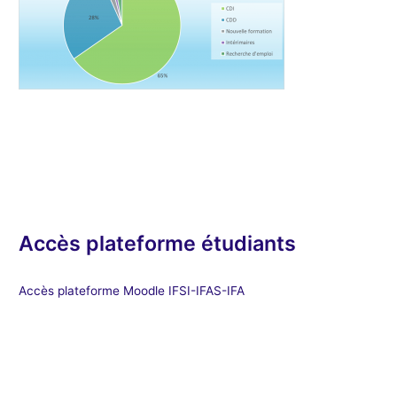
Accès plateforme étudiants
Accès plateforme Moodle IFSI-IFAS-IFA