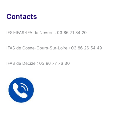
Contacts
IFSI-IFAS-IFA de Nevers : 03 86 71 84 20
IFAS de Cosne-Cours-Sur-Loire : 03 86 26 54 49
IFAS de Decize : 03 86 77 76 30