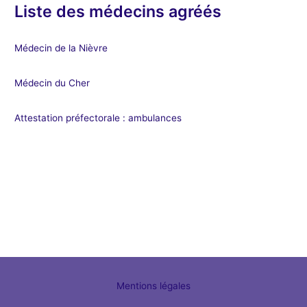
Liste des médecins agréés
Médecin de la Nièvre
Médecin du Cher
Attestation préfectorale : ambulances
Mentions légales