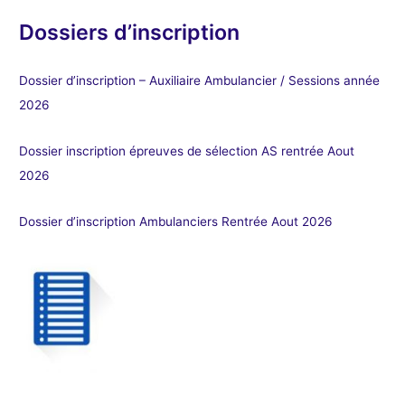
Dossiers d’inscription
Dossier d’inscription – Auxiliaire Ambulancier / Sessions année
2026
Dossier inscription épreuves de sélection AS rentrée Aout
2026
Dossier d’inscription Ambulanciers Rentrée Aout 2026