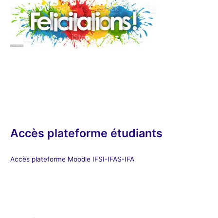
Accès plateforme étudiants
Accès plateforme Moodle IFSI-IFAS-IFA