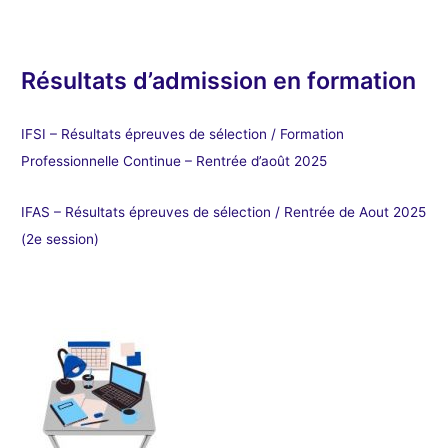
Résultats d’admission en formation
IFSI – Résultats épreuves de sélection / Formation
Professionnelle Continue – Rentrée d’août 2025
IFAS – Résultats épreuves de sélection / Rentrée de Aout 2025
(2e session)