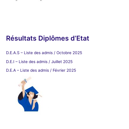
Résultats Diplômes d’Etat
D.E.A.S – Liste des admis / Octobre 2025
D.E.I – Liste des admis / Juillet 2025
D.E.A – Liste des admis / Février 2025