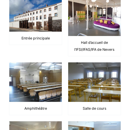
Entrée principale
Hall d’accueil de
l’IFSI/IFAS/IFA de Nevers
Amphithéâtre
Salle de cours