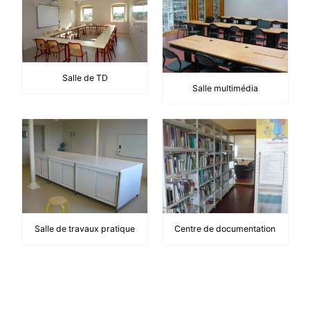
Salle de TD
Salle multimédia
Salle de travaux pratique
Centre de documentation