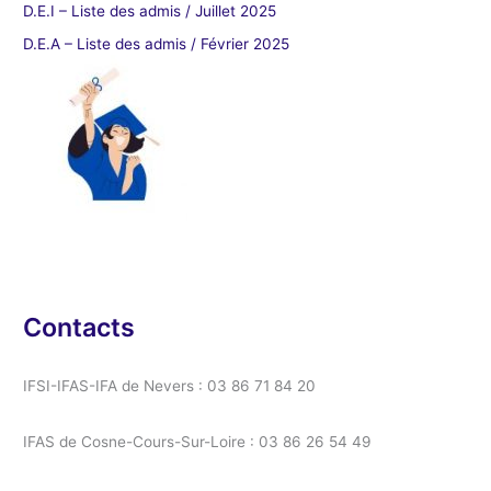
D.E.I – Liste des admis / Juillet 2025
D.E.A – Liste des admis / Février 2025
Contacts
IFSI-IFAS-IFA de Nevers : 03 86 71 84 20
IFAS de Cosne-Cours-Sur-Loire : 03 86 26 54 49