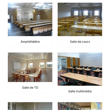
Amphithéâtre
Salle de cours
Salle de TD
Salle multimédia