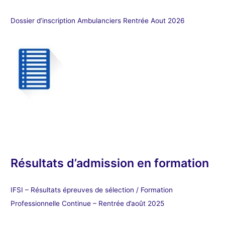
Dossier d’inscription Ambulanciers Rentrée Aout 2026
Résultats d’admission en formation
IFSI – Résultats épreuves de sélection / Formation
Professionnelle Continue – Rentrée d’août 2025