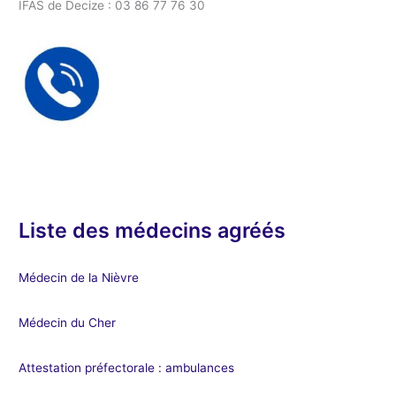
IFAS de Decize : 03 86 77 76 30
Liste des médecins agréés
Médecin de la Nièvre
Médecin du Cher
Attestation préfectorale : ambulances