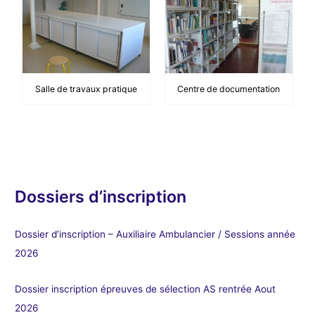
Salle de travaux pratique
Centre de documentation
Dossiers d’inscription
Dossier d’inscription – Auxiliaire Ambulancier / Sessions année
2026
Dossier inscription épreuves de sélection AS rentrée Aout
2026