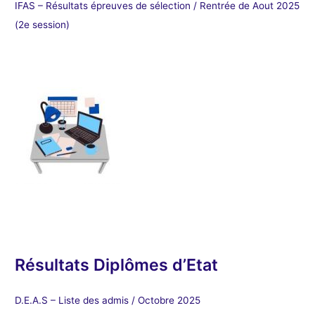
IFAS – Résultats épreuves de sélection / Rentrée de Aout 2025
(2e session)
Résultats Diplômes d’Etat
D.E.A.S – Liste des admis / Octobre 2025